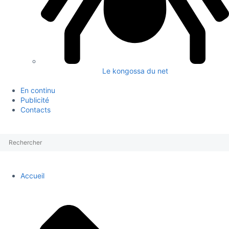
Le kongossa du net
En continu
Publicité
Contacts
Accueil