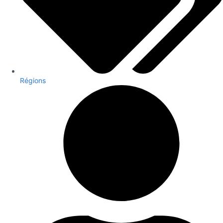
Régions