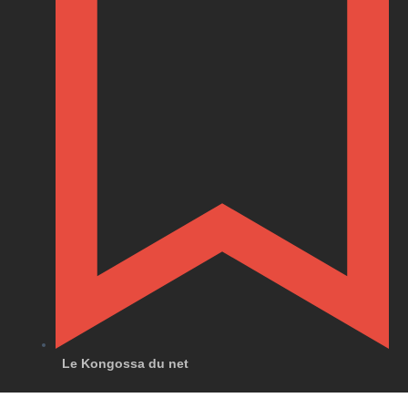
Le Kongossa du net