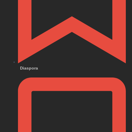
Diaspora