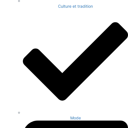
Culture et tradition
Mode