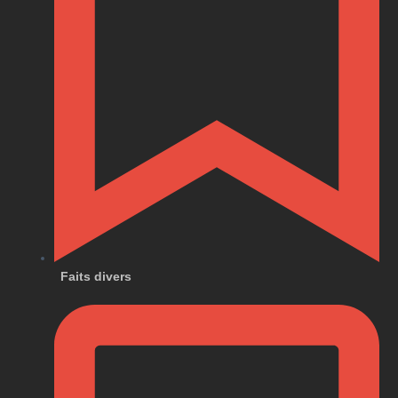
Faits divers