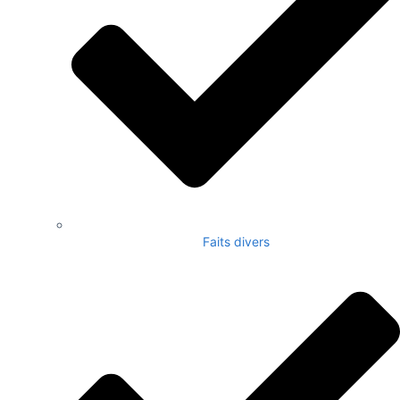
Faits divers