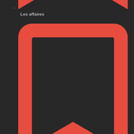
Les affaires