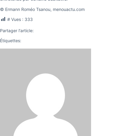
© Ermann Roméo Tsanou, menouactu.com
# Vues :
333
Partager l'article:
Étiquettes: