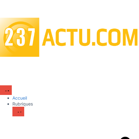
Accueil
Rubriques