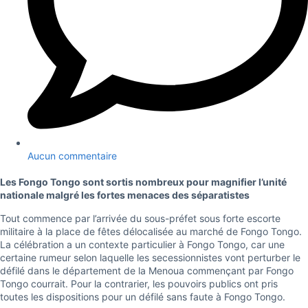
Aucun commentaire
Les Fongo Tongo sont sortis nombreux pour magnifier l’unité
nationale malgré les fortes menaces des séparatistes
Tout commence par l’arrivée du sous-préfet sous forte escorte
militaire à la place de fêtes délocalisée au marché de Fongo Tongo.
La célébration a un contexte particulier à Fongo Tongo, car une
certaine rumeur selon laquelle les secessionnistes vont perturber le
défilé dans le département de la Menoua commençant par Fongo
Tongo courrait. Pour la contrarier, les pouvoirs publics ont pris
toutes les dispositions pour un défilé sans faute à Fongo Tongo.