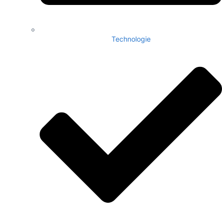
Technologie