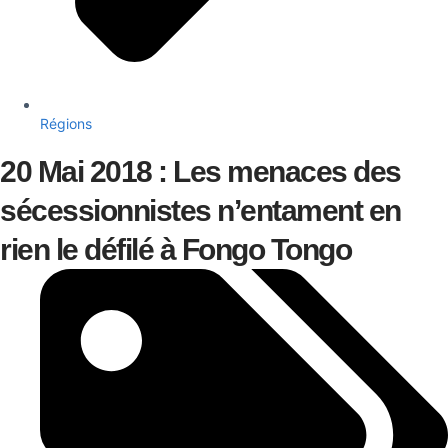
Régions
20 Mai 2018 : Les menaces des
sécessionnistes n’entament en
rien le défilé à Fongo Tongo