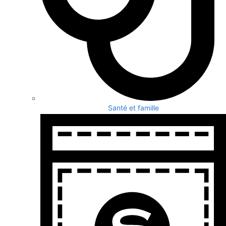
Santé et famille