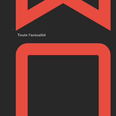
Toute l'actualité