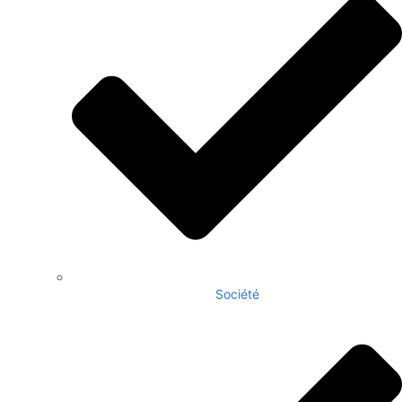
Société