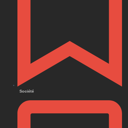
Société