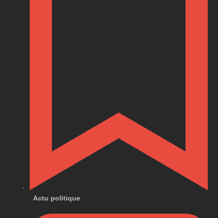
Actu politique