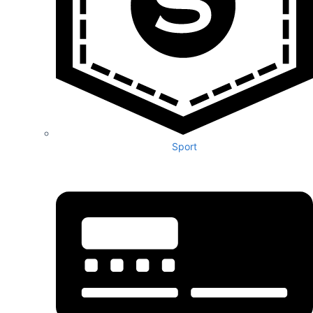
Sport