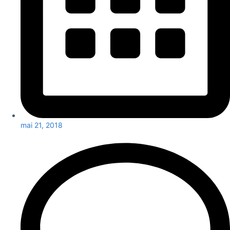
mai 21, 2018