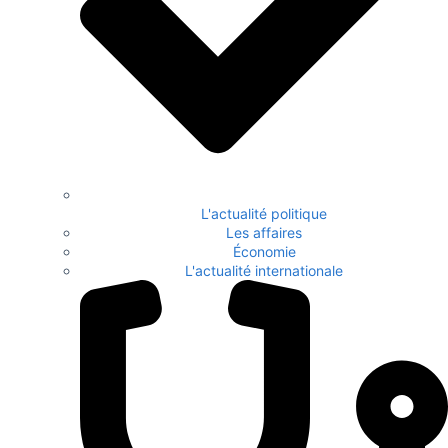
L'actualité politique
Les affaires
Économie
L'actualité internationale