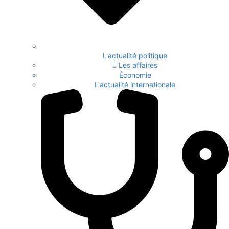
L'actualité politique
Les affaires
Économie
L'actualité internationale