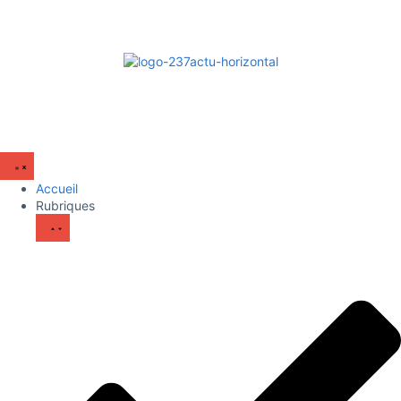
Accueil
Rubriques