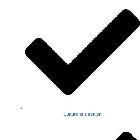
Culture et tradition