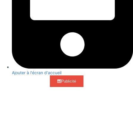
Ajouter à l'écran d'accueil
Publicité