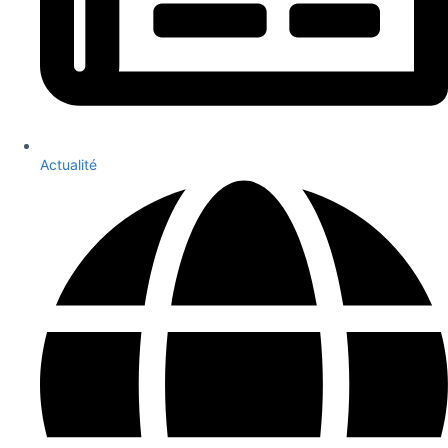
Actualité