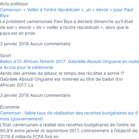
Actu politique
Cameroun: « Veiller à l’ordre républicain », un « devoir » pour Paul
Biya
Le président camerounais Paul Biya a déclaré dimanche qu’il était
de son « devoir » de « veiller à l’ordre républicain », alors que le
pays est en proie
3 janvier 2018
Aucun commentaire
Sport
Ballon d’Or Africain féminin 2017: Gabrielle Aboudi Onguene en route
à Accra pour la cérémonie
Après des années de labeur, le temps des récoltes a sonné !?
Gabrielle Aboudi Onguene est nominée au titre de ballon d’or
Africain 2017. La
3 janvier 2018
Aucun commentaire
Économie
Cameroun : faible taux de réalisation des recettes budgétaires sur 9
mois (gouvernement)
L’Etat camerounais a réalisé des recettes budgétaires de l’ordre de
90,6% entre janvier et septembre 2017, contrairement à l’objectif de
3119,4 milliards FCFA fixé en