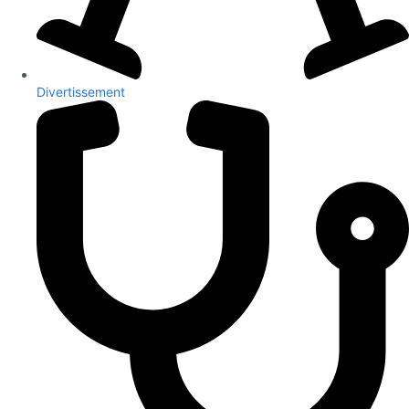
Divertissement