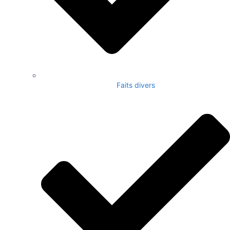
Faits divers