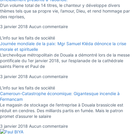
D’un volume total de 14 titres, le chanteur y développe divers
thèmes tels que sa propre vie, l’amour, Dieu, et rend hommage par
des reprises,
3 janvier 2018
Aucun commentaire
L'info sur les faits de société
Journée mondiale de la paix: Mgr Samuel Kléda dénonce la crise
morale et spirituelle
L’archevêque métropolitain de Douala a démontré lors de la messe
pontificale du 1er janvier 2018, sur l’esplanade de la cathédrale
saints Pierre et Paul de
3 janvier 2018
Aucun commentaire
L'info sur les faits de société
Cameroun-Catastrophe économique: Gigantesque incendie à
Fermancam
Le magasin de stockage de l’entreprise à Douala brassicole est
réduit en cendres. Des milliards partis en fumée. Mais le patron
promet d’assurer le salaire
3 janvier 2018
Aucun commentaire