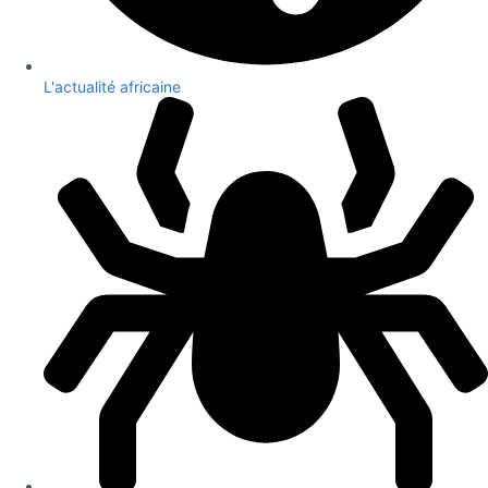
L'actualité africaine