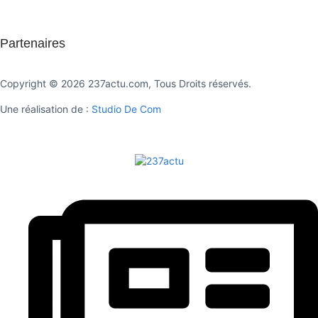
Partenaires
Copyright © 2026 237actu.com, Tous Droits réservés.
Une réalisation de :
Studio De Com