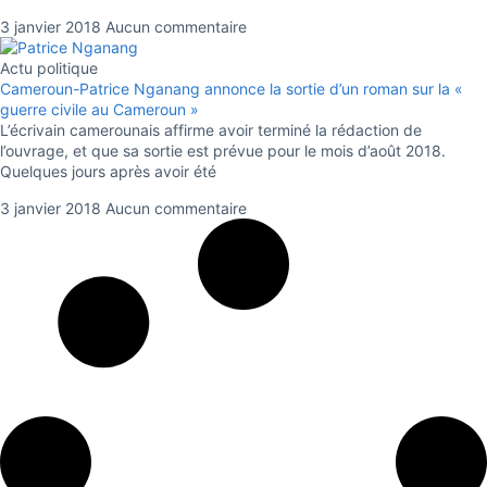
3 janvier 2018
Aucun commentaire
Actu politique
Cameroun-Patrice Nganang annonce la sortie d’un roman sur la «
guerre civile au Cameroun »
L’écrivain camerounais affirme avoir terminé la rédaction de
l’ouvrage, et que sa sortie est prévue pour le mois d’août 2018.
Quelques jours après avoir été
3 janvier 2018
Aucun commentaire