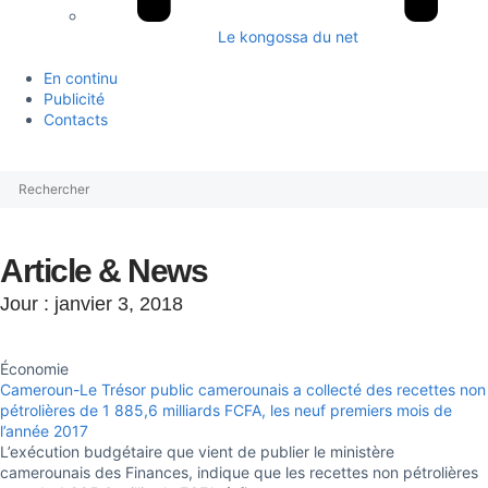
Le kongossa du net
En continu
Publicité
Contacts
Article & News
Jour : janvier 3, 2018
Économie
Cameroun-Le Trésor public camerounais a collecté des recettes non
pétrolières de 1 885,6 milliards FCFA, les neuf premiers mois de
l’année 2017
L’exécution budgétaire que vient de publier le ministère
camerounais des Finances, indique que les recettes non pétrolières