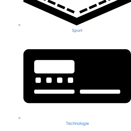
Sport
Technologie