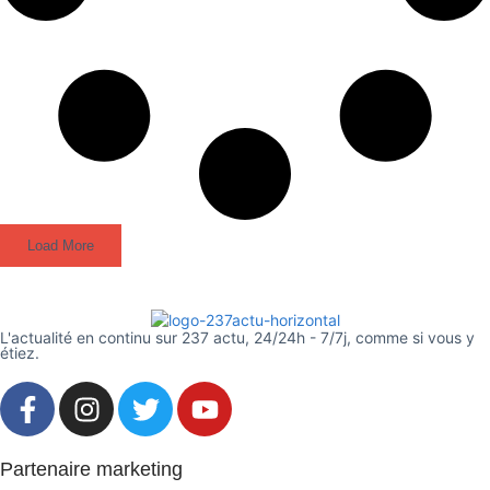
Load More
L'actualité en continu sur 237 actu, 24/24h - 7/7j, comme si vous y
étiez.
Partenaire marketing