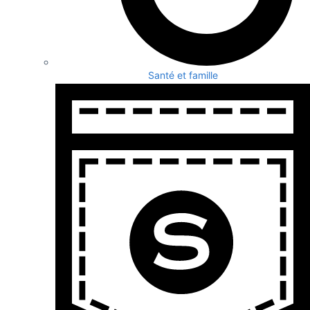
Santé et famille