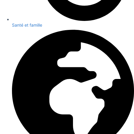
Santé et famille