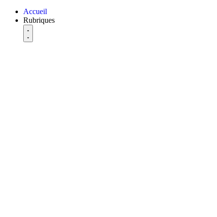
Accueil
Rubriques