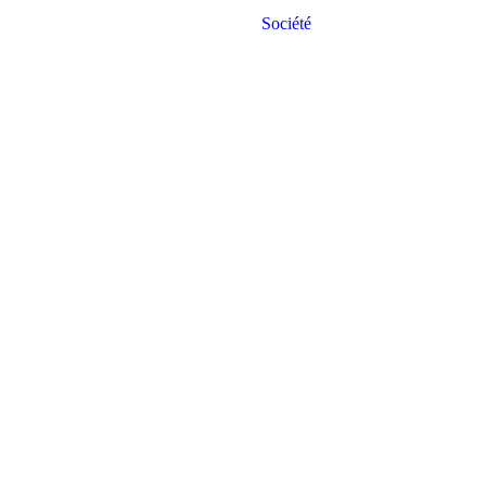
Société