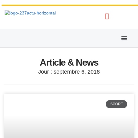
Article & News
Jour : septembre 6, 2018
SPORT