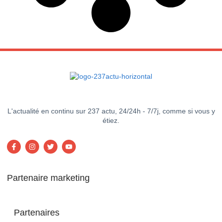
L'actualité en continu sur 237 actu, 24/24h - 7/7j, comme si vous y
étiez.
Partenaire marketing
Partenaires