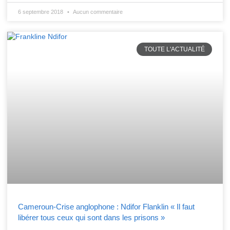
6 septembre 2018
Aucun commentaire
TOUTE L'ACTUALITÉ
Cameroun-Crise anglophone : Ndifor Flanklin « Il faut
libérer tous ceux qui sont dans les prisons »