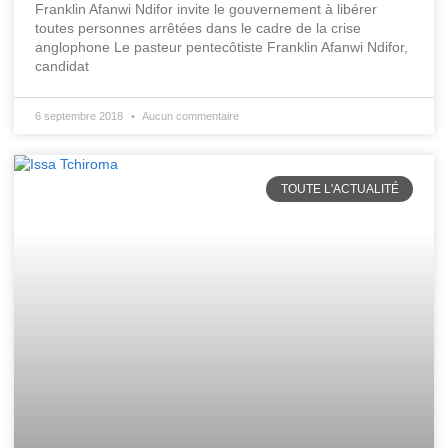
Franklin Afanwi Ndifor invite le gouvernement à libérer
toutes personnes arrêtées dans le cadre de la crise
anglophone Le pasteur pentecôtiste Franklin Afanwi Ndifor,
candidat
6 septembre 2018
Aucun commentaire
TOUTE L'ACTUALITÉ