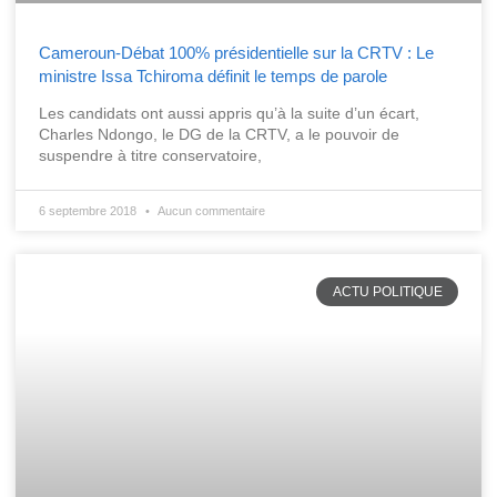
Cameroun-Débat 100% présidentielle sur la CRTV : Le
ministre Issa Tchiroma définit le temps de parole
Les candidats ont aussi appris qu’à la suite d’un écart,
Charles Ndongo, le DG de la CRTV, a le pouvoir de
suspendre à titre conservatoire,
6 septembre 2018
Aucun commentaire
ACTU POLITIQUE