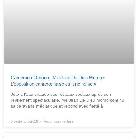
Cameroun-Opinion : Me Jean De Dieu Momo «
L’opposition camerounaise est une honte »
Jeté à l’eau chaude des réseaux sociaux après son
revirement spectaculaire, Me Jean De Dieu Momo continu
sa caravane médiatique et répond avec fierté à
6 septembre 2018
Aucun commentaire