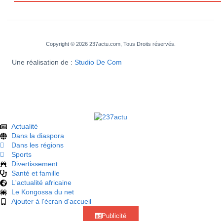
Copyright © 2026 237actu.com, Tous Droits réservés.
Une réalisation de :
Studio De Com
Actualité
Dans la diaspora
Dans les régions
Sports
Divertissement
Santé et famille
L'actualité africaine
Le Kongossa du net
Ajouter à l'écran d'accueil
Publicité