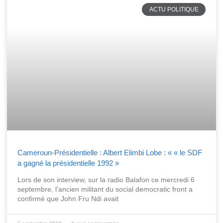
ACTU POLITIQUE
Cameroun-Présidentielle : Albert Elimbi Lobe : « « le SDF
a gagné la présidentielle 1992 »
Lors de son interview, sur la radio Balafon ce mercredi 6
septembre, l’ancien militant du social democratic front a
confirmé que John Fru Ndi avait