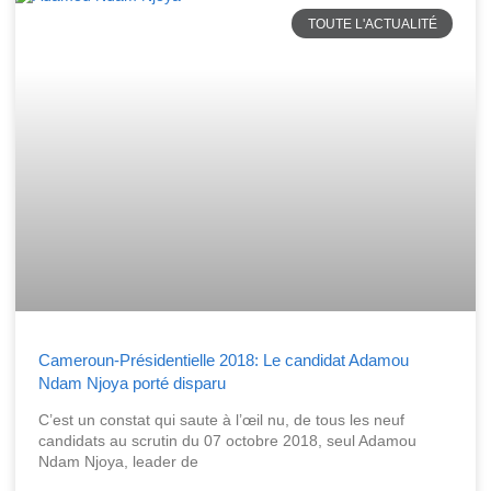
TOUTE L'ACTUALITÉ
Cameroun-Présidentielle 2018: Le candidat Adamou
Ndam Njoya porté disparu
C’est un constat qui saute à l’œil nu, de tous les neuf
candidats au scrutin du 07 octobre 2018, seul Adamou
Ndam Njoya, leader de