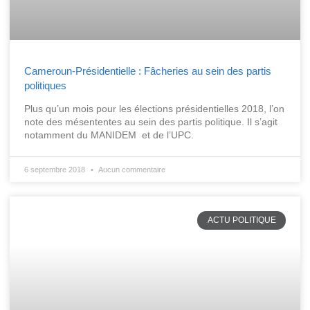
Cameroun-Présidentielle : Fâcheries au sein des partis
politiques
Plus qu’un mois pour les élections présidentielles 2018, l’on
note des mésententes au sein des partis politique. Il s’agit
notamment du MANIDEM et de l’UPC.
6 septembre 2018
Aucun commentaire
ACTU POLITIQUE