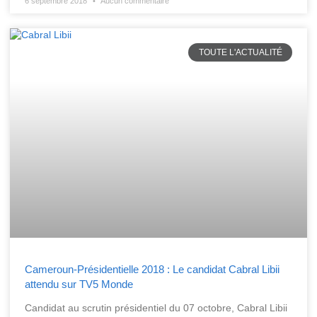
6 septembre 2018
Aucun commentaire
TOUTE L'ACTUALITÉ
Cameroun-Présidentielle 2018 : Le candidat Cabral Libii
attendu sur TV5 Monde
Candidat au scrutin présidentiel du 07 octobre, Cabral Libii