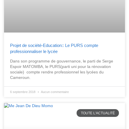
Projet de société-Education:: Le PURS compte
professionnaliser le lycée
Dans son programme de gouvernance, le parti de Serge
Espoir MATOMBA, le PURS(parti uni pour la rénovation
sociale) compte rendre professionnel les lycées du
Cameroun.
6 septembre 2018
Aucun commentaire
TOUTE L'ACTUALITÉ