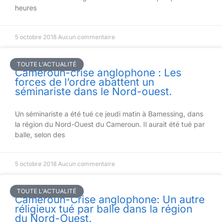
heures
5 octobre 2018
Aucun commentaire
TOUTE L'ACTUALITÉ
Cameroun-crise anglophone : Les
forces de l’ordre abattent un
séminariste dans le Nord-ouest.
Un séminariste a été tué ce jeudi matin à Bamessing, dans
la région du Nord-Ouest du Cameroun. Il aurait été tué par
balle, selon des
5 octobre 2018
Aucun commentaire
TOUTE L'ACTUALITÉ
Cameroun-Crise anglophone: Un autre
réligieux tué par balle dans la région
du Nord-Ouest.