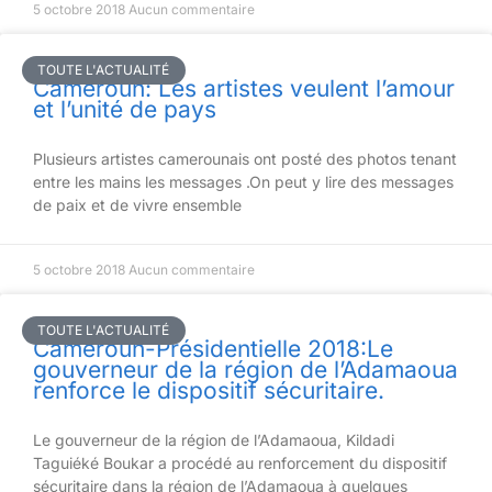
5 octobre 2018
Aucun commentaire
TOUTE L'ACTUALITÉ
Cameroun: Les artistes veulent l’amour
et l’unité de pays
Plusieurs artistes camerounais ont posté des photos tenant
entre les mains les messages .On peut y lire des messages
de paix et de vivre ensemble
5 octobre 2018
Aucun commentaire
TOUTE L'ACTUALITÉ
Cameroun-Présidentielle 2018:Le
gouverneur de la région de l’Adamaoua
renforce le dispositif sécuritaire.
Le gouverneur de la région de l’Adamaoua, Kildadi
Taguiéké Boukar a procédé au renforcement du dispositif
sécuritaire dans la région de l’Adamaoua à quelques