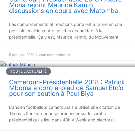
Muna rejoint Maurice Kamto,
discussions en cours avec Matomba
Les comportements et réactions portaient à croire en une
possible coalition entre ces deux candidats à la
présidentielle. Ça y est, Maurice Kamto, du Mouvement
5 octobre 2018
Aucun commentaire
TOUTE L'ACTUALITÉ
Cameroun-Présidentielle 2018 : Patrick
Mboma à contre-pied de Samuel Eto’o
pour son soutien à Paul Biya
L’ancien footballeur camerounais a utilisé une citation de
Thomas Sankara pour se prononcer sur le scrutin
présidentiel qui a lieu dans 48h « Week-end électoral,