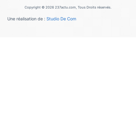
Copyright © 2026 237actu.com, Tous Droits réservés.
Une réalisation de :
Studio De Com