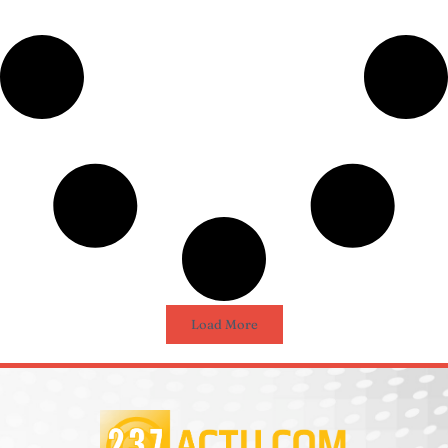
Load More