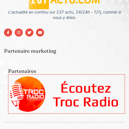
L'actualité en continu sur 237 actu, 24/24h - 7/7j, comme si
vous y étiez.
Partenaire marketing
Partenaires