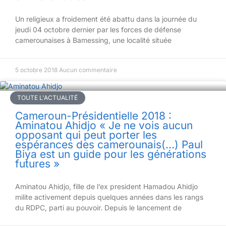
Un religieux a froidement été abattu dans la journée du
jeudi 04 octobre dernier par les forces de défense
camerounaises à Bamessing, une localité située
5 octobre 2018
Aucun commentaire
TOUTE L'ACTUALITÉ
Cameroun-Présidentielle 2018 :
Aminatou Ahidjo « Je ne vois aucun
opposant qui peut porter les
espérances des camerounais(…) Paul
Biya est un guide pour les générations
futures »
Aminatou Ahidjo, fille de l’ex president Hamadou Ahidjo
milite activement depuis quelques années dans les rangs
du RDPC, parti au pouvoir. Depuis le lancement de