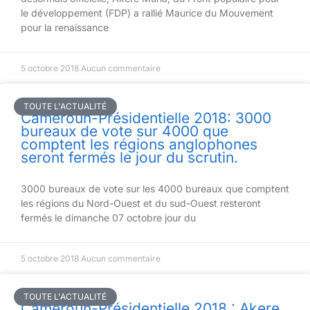
le développement (FDP) a rallié Maurice du Mouvement
pour la renaissance
5 octobre 2018
Aucun commentaire
TOUTE L'ACTUALITÉ
Cameroun-Présidentielle 2018: 3000
bureaux de vote sur 4000 que
comptent les régions anglophones
seront fermés le jour du scrutin.
3000 bureaux de vote sur les 4000 bureaux que comptent
les régions du Nord-Ouest et du sud-Ouest resteront
fermés le dimanche 07 octobre jour du
5 octobre 2018
Aucun commentaire
TOUTE L'ACTUALITÉ
Cameroun-Présidentielle 2018 : Akere