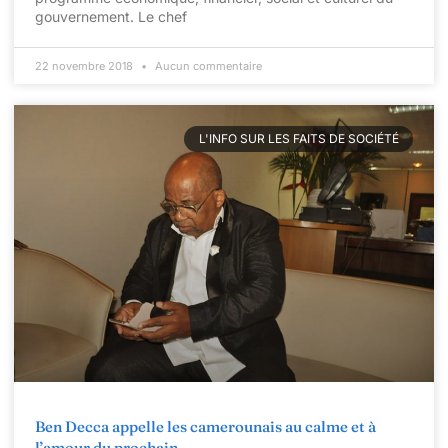
gouvernement. Le chef
22 novembre 2018
Aucun commentaire
L'INFO SUR LES FAITS DE SOCIÉTÉ
Ben Decca appelle les camerounais au calme et à
l’amour du prochain