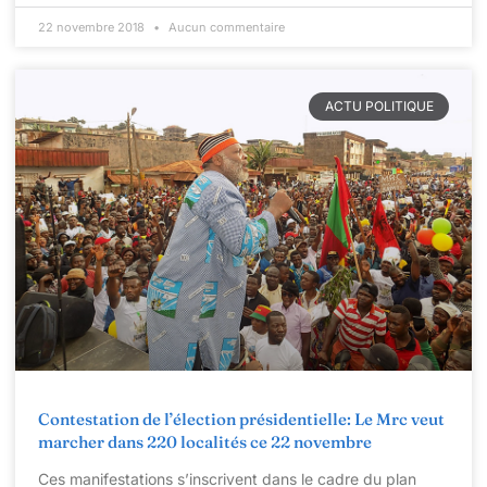
22 novembre 2018
Aucun commentaire
ACTU POLITIQUE
Contestation de l’élection présidentielle: Le Mrc veut
marcher dans 220 localités ce 22 novembre
Ces manifestations s’inscrivent dans le cadre du plan