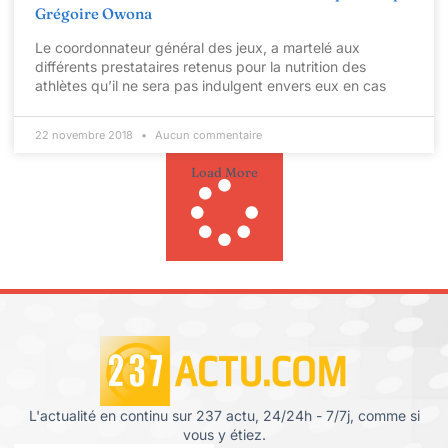
Grégoire Owona
Le coordonnateur général des jeux, a martelé aux
différents prestataires retenus pour la nutrition des
athlètes qu’il ne sera pas indulgent envers eux en cas
22 novembre 2018
Aucun commentaire
Load More
L'actualité en continu sur 237 actu, 24/24h - 7/7j, comme si
vous y étiez.