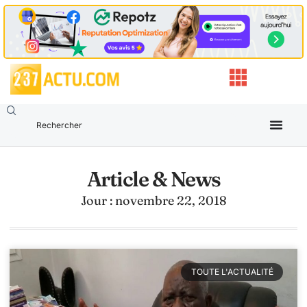
Article & News
Jour : novembre 22, 2018
TOUTE L'ACTUALITÉ