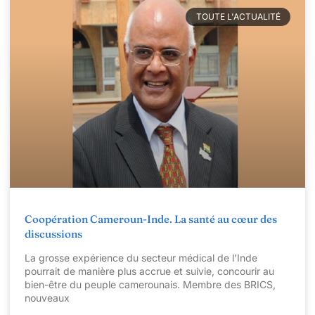
TOUTE L'ACTUALITÉ
Coopération Cameroun-Inde. La santé au cœur des
discussions
La grosse expérience du secteur médical de l’Inde
pourrait de manière plus accrue et suivie, concourir au
bien-être du peuple camerounais. Membre des BRICS,
nouveaux