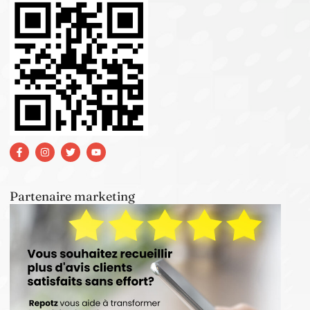
Partenaire marketing