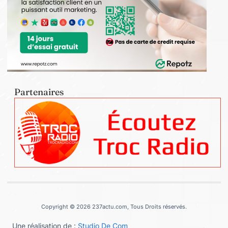
Partenaires
Copyright © 2026 237actu.com, Tous Droits réservés.
Une réalisation de :
Studio De Com