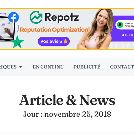
RIQUES
EN CONTINU
PUBLICITÉ
CONTACT
Article & News
Jour : novembre 25, 2018