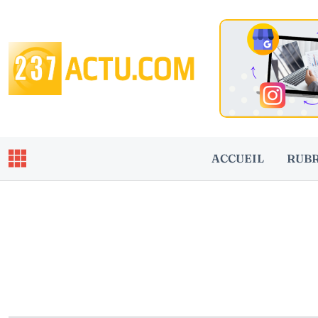
ACCUEIL
RUB