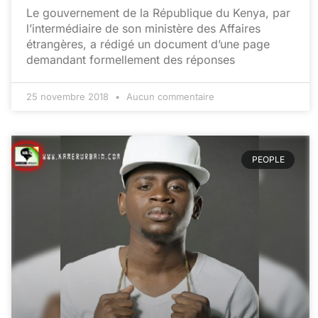
Le gouvernement de la République du Kenya, par
l’intermédiaire de son ministère des Affaires
étrangères, a rédigé un document d’une page
demandant formellement des réponses
25 novembre 2018
Aucun commentaire
PEOPLE