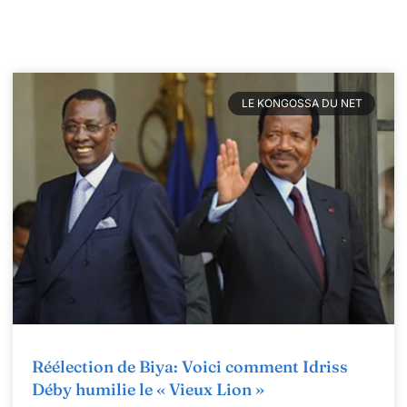
LE KONGOSSA DU NET
Réélection de Biya: Voici comment Idriss
Déby humilie le « Vieux Lion »