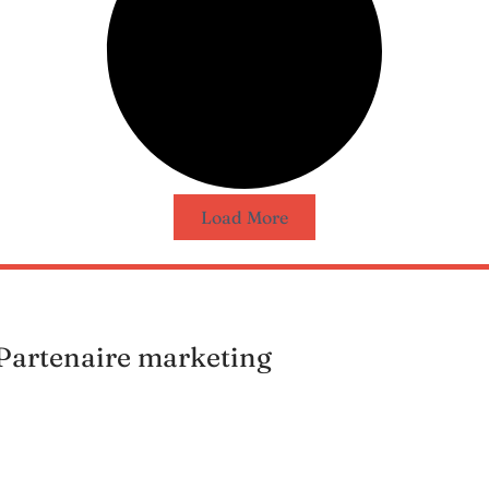
Load More
Partenaire marketing