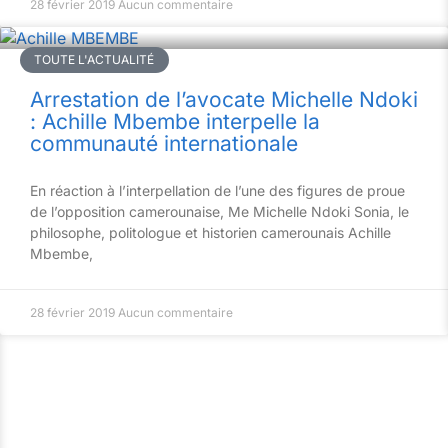
28 février 2019
Aucun commentaire
TOUTE L'ACTUALITÉ
Arrestation de l’avocate Michelle Ndoki
: Achille Mbembe interpelle la
communauté internationale
En réaction à l’interpellation de l’une des figures de proue
de l’opposition camerounaise, Me Michelle Ndoki Sonia, le
philosophe, politologue et historien camerounais Achille
Mbembe,
28 février 2019
Aucun commentaire