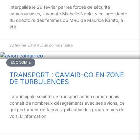
Interpellée le 26 février par les forces de sécurité
camerounaises, l’avocate Michelle Ndoki, vice-présidente
du directoire des femmes du MRC de Maurice Kamto, a
été
28 février 2019
Aucun commentaire
ÉCONOMIE
TRANSPORT : CAMAIR-CO EN ZONE
DE TURBULENCES
La principale société de transport aérien camerounais
connait de nombreux désagréments avec ses avions, ce
qui perturbent de façon significative les programmes de
vols. L’information