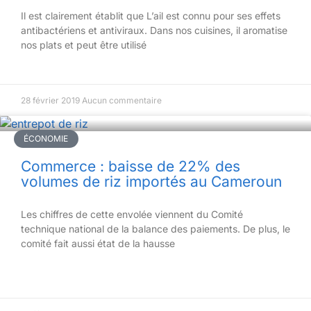
Il est clairement établit que L’ail est connu pour ses effets
antibactériens et antiviraux. Dans nos cuisines, il aromatise
nos plats et peut être utilisé
28 février 2019
Aucun commentaire
ÉCONOMIE
Commerce : baisse de 22% des
volumes de riz importés au Cameroun
Les chiffres de cette envolée viennent du Comité
technique national de la balance des paiements. De plus, le
comité fait aussi état de la hausse