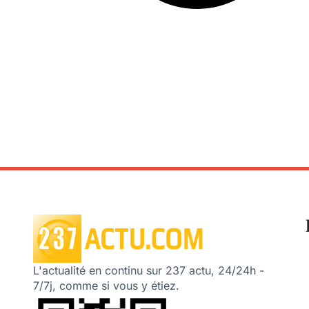
L'actualité en continu sur 237 actu, 24/24h -
7/7j, comme si vous y étiez.