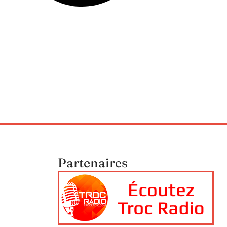
Partenaires