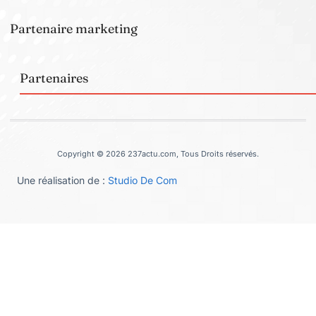
Partenaire marketing
Partenaires
Copyright © 2026 237actu.com, Tous Droits réservés.
Une réalisation de :
Studio De Com