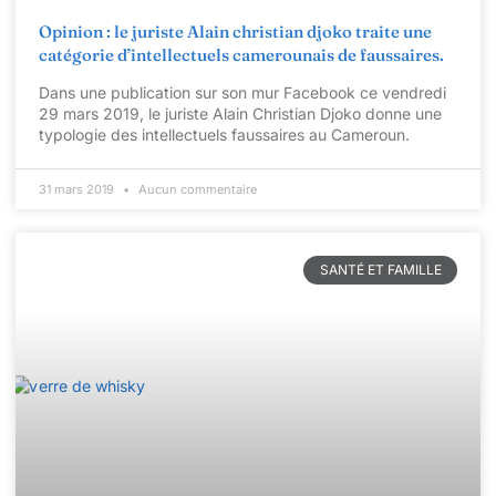
Opinion : le juriste Alain christian djoko traite une
catégorie d’intellectuels camerounais de faussaires.
Dans une publication sur son mur Facebook ce vendredi
29 mars 2019, le juriste Alain Christian Djoko donne une
typologie des intellectuels faussaires au Cameroun.
31 mars 2019
Aucun commentaire
SANTÉ ET FAMILLE