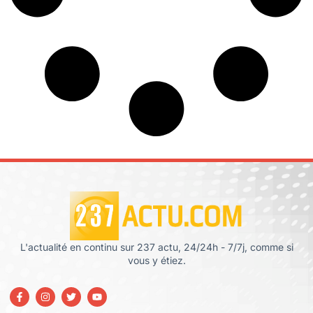
L'actualité en continu sur 237 actu, 24/24h - 7/7j, comme si
vous y étiez.