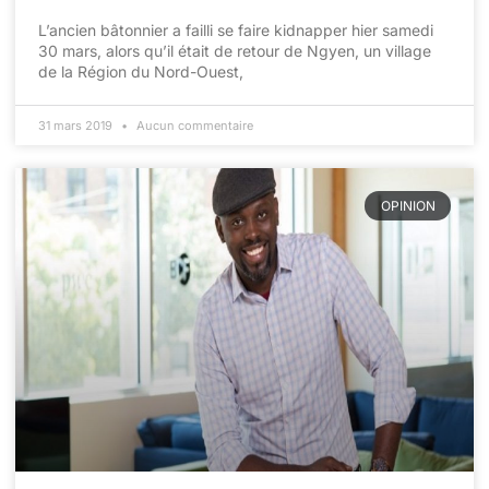
L’ancien bâtonnier a failli se faire kidnapper hier samedi
30 mars, alors qu’il était de retour de Ngyen, un village
de la Région du Nord-Ouest,
31 mars 2019
Aucun commentaire
OPINION