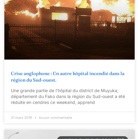
Crise anglophone : Un autre hôpital incendié dans la
région du Sud-ouest.
Une grande partie de l’hôpital du district de Muyuka,
département du Fako dans la région du Sud-ouest a été
réduite en cendres ce weekend, apprend
31 mars 2019
Aucun commentaire