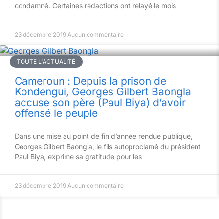
condamné. Certaines rédactions ont relayé le mois
23 décembre 2019
Aucun commentaire
TOUTE L'ACTUALITÉ
Cameroun : Depuis la prison de
Kondengui, Georges Gilbert Baongla
accuse son père (Paul Biya) d’avoir
offensé le peuple
Dans une mise au point de fin d’année rendue publique,
Georges Gilbert Baongla, le fils autoproclamé du président
Paul Biya, exprime sa gratitude pour les
23 décembre 2019
Aucun commentaire