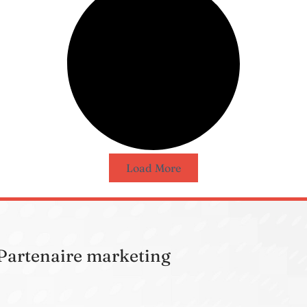
Load More
Partenaire marketing