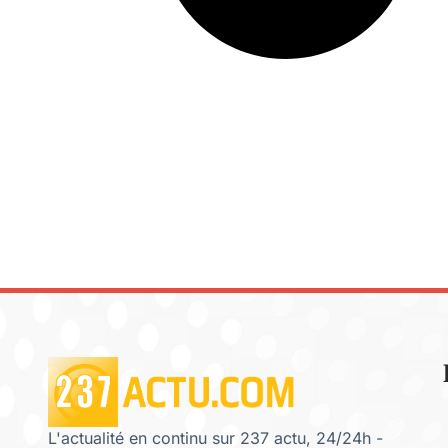
L'actualité en continu sur 237 actu, 24/24h -