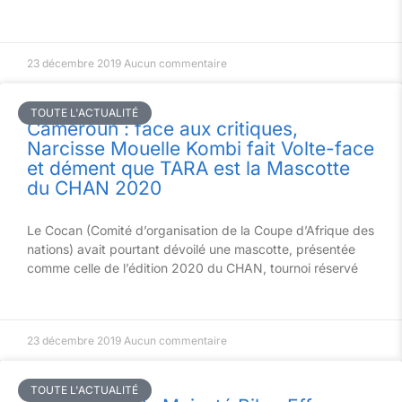
23 décembre 2019
Aucun commentaire
TOUTE L'ACTUALITÉ
Cameroun : face aux critiques,
Narcisse Mouelle Kombi fait Volte-face
et dément que TARA est la Mascotte
du CHAN 2020
Le Cocan (Comité d’organisation de la Coupe d’Afrique des
nations) avait pourtant dévoilé une mascotte, présentée
comme celle de l’édition 2020 du CHAN, tournoi réservé
23 décembre 2019
Aucun commentaire
TOUTE L'ACTUALITÉ