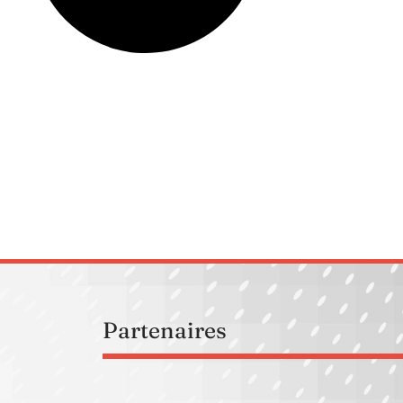
Partenaires