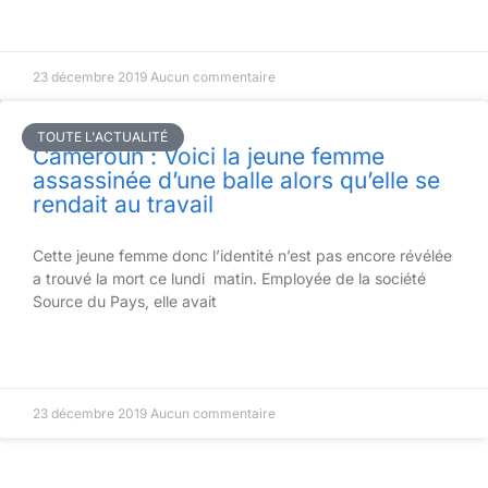
23 décembre 2019
Aucun commentaire
TOUTE L'ACTUALITÉ
Cameroun : Voici la jeune femme
assassinée d’une balle alors qu’elle se
rendait au travail
Cette jeune femme donc l’identité n’est pas encore révélée
a trouvé la mort ce lundi matin. Employée de la société
Source du Pays, elle avait
23 décembre 2019
Aucun commentaire