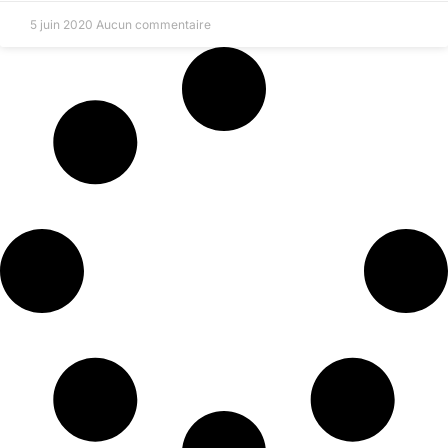
5 juin 2020
Aucun commentaire