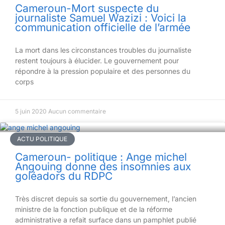
Cameroun-Mort suspecte du
journaliste Samuel Wazizi : Voici la
communication officielle de l’armée
La mort dans les circonstances troubles du journaliste
restent toujours à élucider. Le gouvernement pour
répondre à la pression populaire et des personnes du
corps
5 juin 2020
Aucun commentaire
ACTU POLITIQUE
Cameroun- politique : Ange michel
Angouing donne des insomnies aux
goléadors du RDPC
Très discret depuis sa sortie du gouvernement, l’ancien
ministre de la fonction publique et de la réforme
administrative a refait surface dans un pamphlet publié