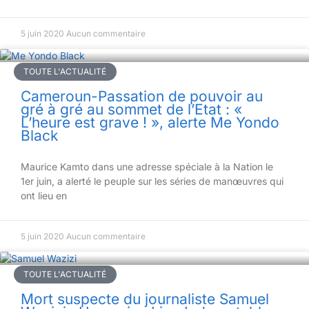
5 juin 2020
Aucun commentaire
TOUTE L'ACTUALITÉ
Cameroun-Passation de pouvoir au
gré à gré au sommet de l’Etat : «
L’heure est grave ! », alerte Me Yondo
Black
Maurice Kamto dans une adresse spéciale à la Nation le
1er juin, a alerté le peuple sur les séries de manœuvres qui
ont lieu en
5 juin 2020
Aucun commentaire
TOUTE L'ACTUALITÉ
Mort suspecte du journaliste Samuel