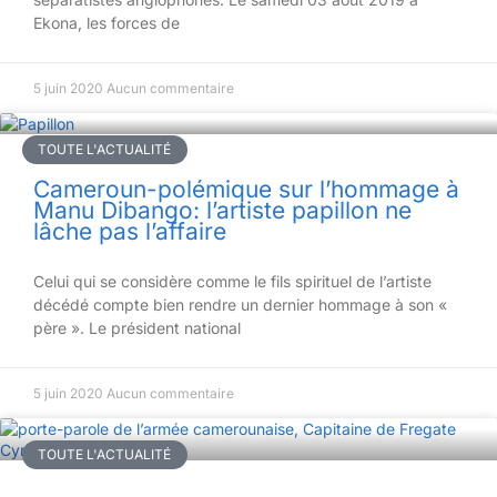
Ekona, les forces de
5 juin 2020
Aucun commentaire
TOUTE L'ACTUALITÉ
Cameroun-polémique sur l’hommage à
Manu Dibango: l’artiste papillon ne
lâche pas l’affaire
Celui qui se considère comme le fils spirituel de l’artiste
décédé compte bien rendre un dernier hommage à son «
père ». Le président national
5 juin 2020
Aucun commentaire
TOUTE L'ACTUALITÉ