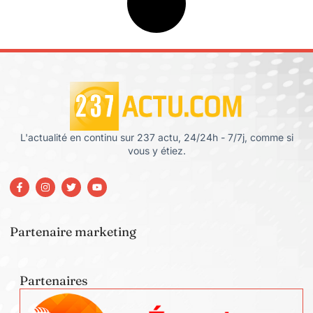
L'actualité en continu sur 237 actu, 24/24h - 7/7j, comme si
vous y étiez.
Partenaire marketing
Partenaires