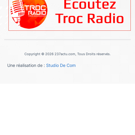
Copyright © 2026 237actu.com, Tous Droits réservés.
Une réalisation de :
Studio De Com