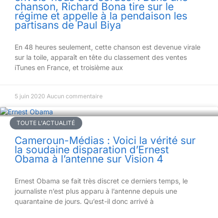
chanson, Richard Bona tire sur le
régime et appelle à la pendaison les
partisans de Paul Biya
En 48 heures seulement, cette chanson est devenue virale
sur la toile, apparaît en tête du classement des ventes
iTunes en France, et troisième aux
5 juin 2020
Aucun commentaire
TOUTE L'ACTUALITÉ
Cameroun-Médias : Voici la vérité sur
la soudaine disparation d’Ernest
Obama à l’antenne sur Vision 4
Ernest Obama se fait très discret ce derniers temps, le
journaliste n’est plus apparu à l’antenne depuis une
quarantaine de jours. Qu’est-il donc arrivé à