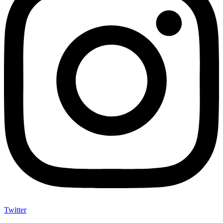
Twitter