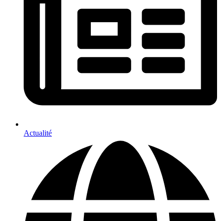
Actualité