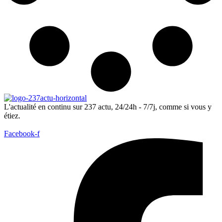
L'actualité en continu sur 237 actu, 24/24h - 7/7j, comme si vous y
étiez.
Facebook-f