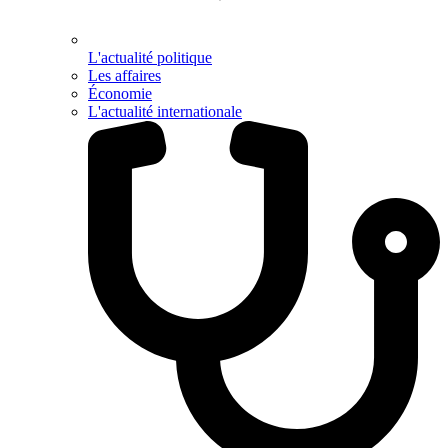
L'actualité politique
Les affaires
Économie
L'actualité internationale