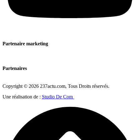
Partenaire marketing
Partenaires
Copyright © 2026 237actu.com, Tous Droits réservés.
Une réalisation de :
Studio De Com