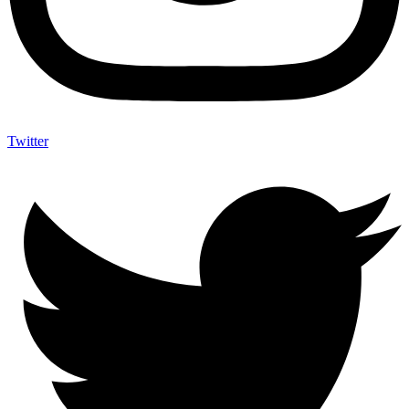
Twitter