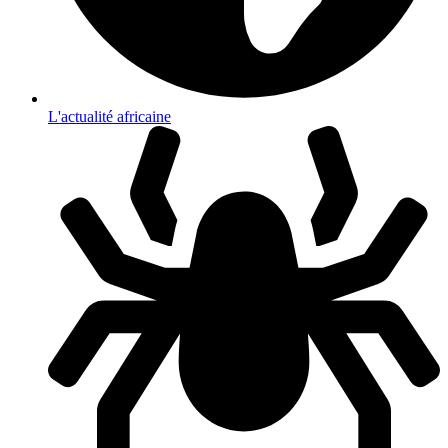
L'actualité africaine