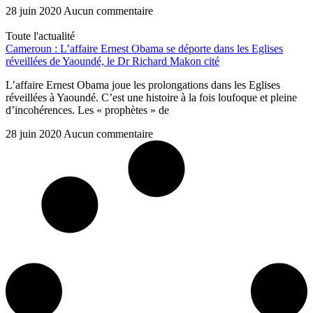
28 juin 2020
Aucun commentaire
Toute l'actualité
Cameroun : L’affaire Ernest Obama se déporte dans les Eglises
réveillées de Yaoundé, le Dr Richard Makon cité
L’affaire Ernest Obama joue les prolongations dans les Eglises
réveillées à Yaoundé. C’est une histoire à la fois loufoque et pleine
d’incohérences. Les « prophètes » de
28 juin 2020
Aucun commentaire