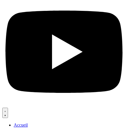
Accueil