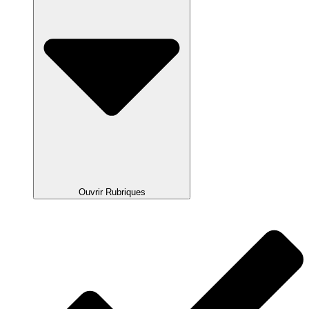
Ouvrir Rubriques