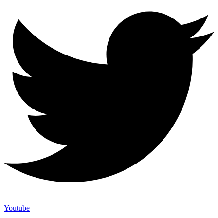
Youtube