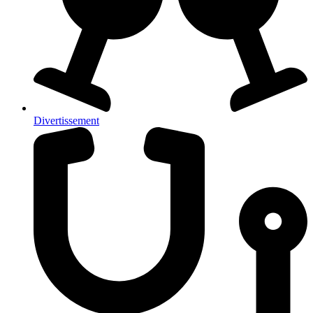
Divertissement