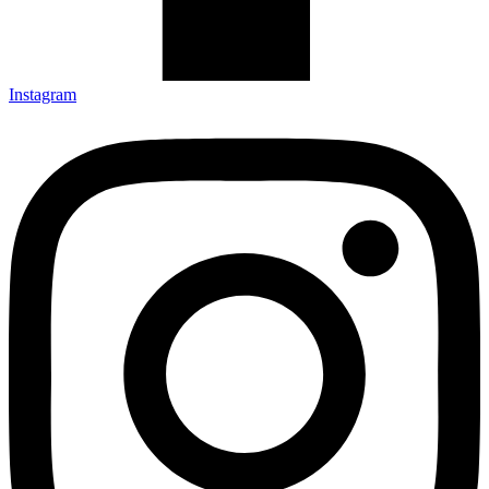
Instagram