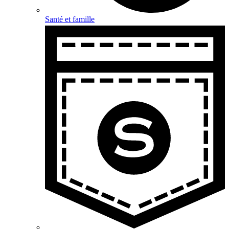
Santé et famille