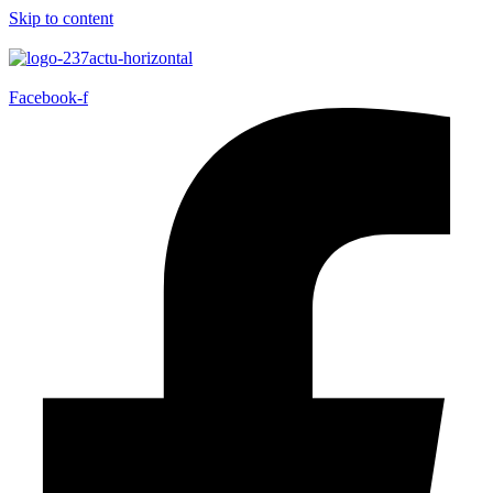
Skip to content
Facebook-f