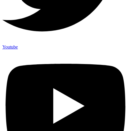
Youtube