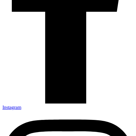
Instagram