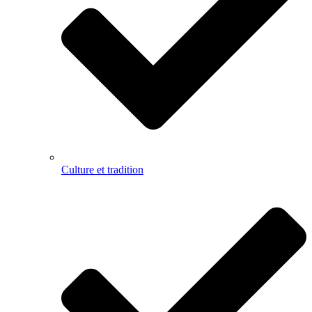
Culture et tradition