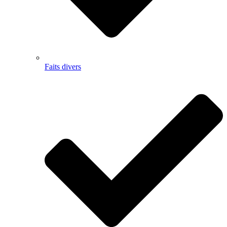
Faits divers