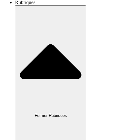
Rubriques
Fermer Rubriques