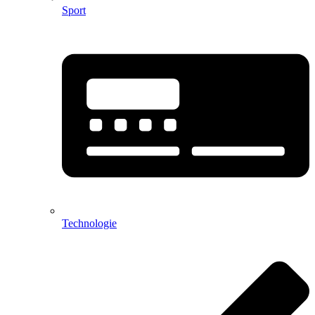
Sport
Technologie