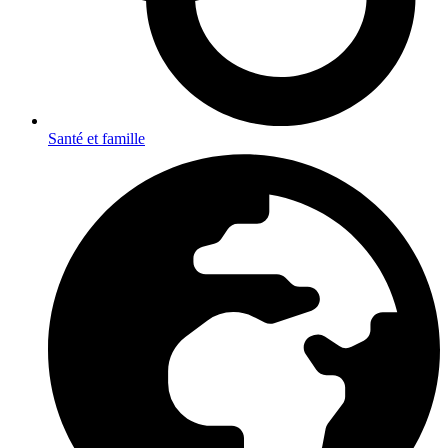
Santé et famille