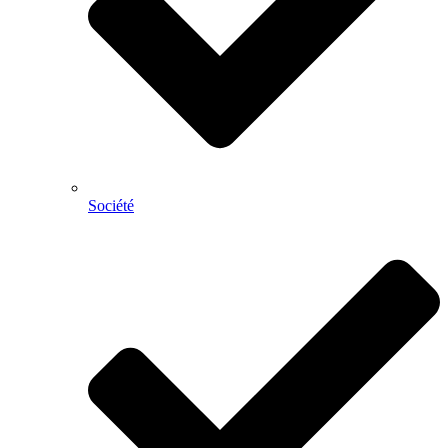
Société