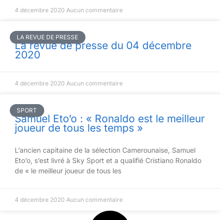
4 décembre 2020
Aucun commentaire
LA REVUE DE PRESSE
La revue de presse du 04 décembre
2020
4 décembre 2020
Aucun commentaire
SPORT
Samuel Eto’o : « Ronaldo est le meilleur
joueur de tous les temps »
L’ancien capitaine de la sélection Camerounaise, Samuel
Eto’o, s’est livré à Sky Sport et a qualifié Cristiano Ronaldo
de « le meilleur joueur de tous les
4 décembre 2020
Aucun commentaire