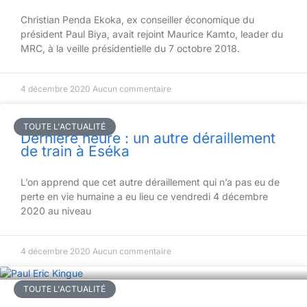
Christian Penda Ekoka, ex conseiller économique du
président Paul Biya, avait rejoint Maurice Kamto, leader du
MRC, à la veille présidentielle du 7 octobre 2018.
4 décembre 2020
Aucun commentaire
TOUTE L'ACTUALITÉ
Dernière heure : un autre déraillement
de train à Eséka
L’on apprend que cet autre déraillement qui n’a pas eu de
perte en vie humaine a eu lieu ce vendredi 4 décembre
2020 au niveau
4 décembre 2020
Aucun commentaire
TOUTE L'ACTUALITÉ