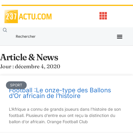
Article & News
Jour : décembre 4, 2020
SPORT
Football :Le onze-type des Ballons
d’Or africain de l’histoire
L’Afrique a connu de grands joueurs dans l’histoire de son
football. Plusieurs d’entre eux ont reçu la distinction du
ballon d’or africain. Orange Football Club