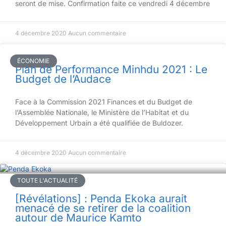
seront de mise. Confirmation faite ce vendredi 4 décembre
4 décembre 2020
Aucun commentaire
ÉCONOMIE
Plan de Performance Minhdu 2021 : Le
Budget de l’Audace
Face à la Commission 2021 Finances et du Budget de
l’Assemblée Nationale, le Ministère de l’Habitat et du
Développement Urbain a été qualifiée de Buldozer.
4 décembre 2020
Aucun commentaire
TOUTE L'ACTUALITÉ
[Révélations] : Penda Ekoka aurait
menacé de se retirer de la coalition
autour de Maurice Kamto