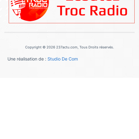
Copyright © 2026 237actu.com, Tous Droits réservés.
Une réalisation de :
Studio De Com