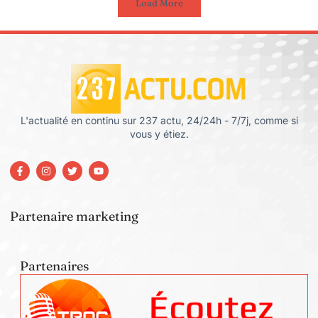
Load More
L'actualité en continu sur 237 actu, 24/24h - 7/7j, comme si
vous y étiez.
Partenaire marketing
Partenaires