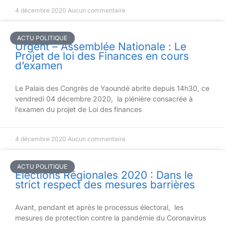
4 décembre 2020
Aucun commentaire
ACTU POLITIQUE
Urgent – Assemblée Nationale : Le
Projet de loi des Finances en cours
d’examen
Le Palais des Congrès de Yaoundé abrite depuis 14h30, ce
vendredi 04 décembre 2020, la plénière consacrée à
l’examen du projet de Loi des finances
4 décembre 2020
Aucun commentaire
ACTU POLITIQUE
Elections Régionales 2020 : Dans le
strict respect des mesures barrières
Avant, pendant et après le processus électoral, les
mesures de protection contre la pandémie du Coronavirus