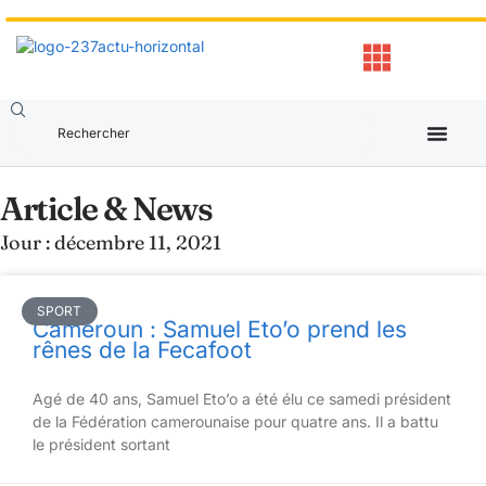
Article & News
Jour : décembre 11, 2021
SPORT
Cameroun : Samuel Eto’o prend les
rênes de la Fecafoot
Agé de 40 ans, Samuel Eto’o a été élu ce samedi président
de la Fédération camerounaise pour quatre ans. Il a battu
le président sortant