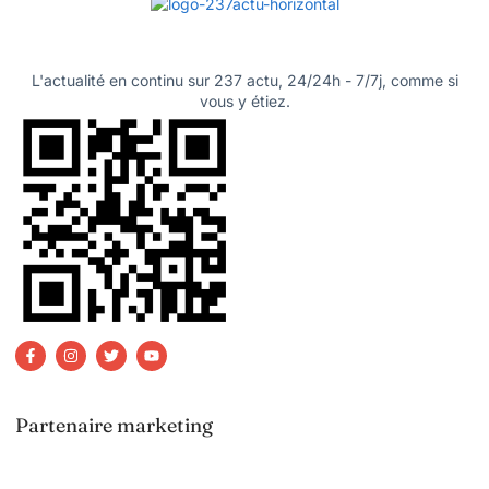
L'actualité en continu sur 237 actu, 24/24h - 7/7j, comme si
vous y étiez.
Partenaire marketing