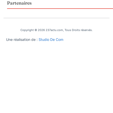
Partenaires
Copyright © 2026 237actu.com, Tous Droits réservés.
Une réalisation de :
Studio De Com