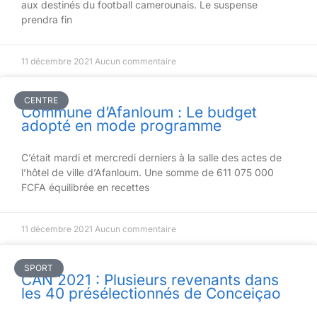
aux destinés du football camerounais. Le suspense
prendra fin
11 décembre 2021
Aucun commentaire
CENTRE
Commune d’Afanloum : Le budget
adopté en mode programme
C’était mardi et mercredi derniers à la salle des actes de
l’hôtel de ville d’Afanloum. Une somme de 611 075 000
FCFA équilibrée en recettes
11 décembre 2021
Aucun commentaire
SPORT
CAN 2021 : Plusieurs revenants dans
les 40 présélectionnés de Conceiçao