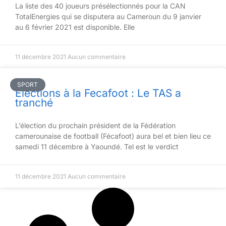
La liste des 40 joueurs présélectionnés pour la CAN
TotalEnergies qui se disputera au Cameroun du 9 janvier
au 6 février 2021 est disponible. Elle
11 décembre 2021
Aucun commentaire
SPORT
Elections à la Fecafoot : Le TAS a
tranché
L’élection du prochain président de la Fédération
camerounaise de football (Fécafoot) aura bel et bien lieu ce
samedi 11 décembre à Yaoundé. Tel est le verdict
11 décembre 2021
Aucun commentaire