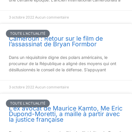
3 octobre 2022
Aucun commentaire
TOUTE L'ACTUALITÉ
Cameroun : Retour sur le film de
l’assassinat de Bryan Formbor
Dans un réquisitoire digne des polars américains, le
procureur de la République a aligné des moyens qui ont
désillusionnés le conseil de la défense. S’appuyant
3 octobre 2022
Aucun commentaire
TOUTE L'ACTUALITÉ
L’ex avocat de Maurice Kamto, Me Eric
Dupond-Moretti, a maille à partir avec
la justice française