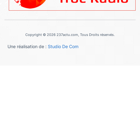
Copyright © 2026 237actu.com, Tous Droits réservés.
Une réalisation de :
Studio De Com