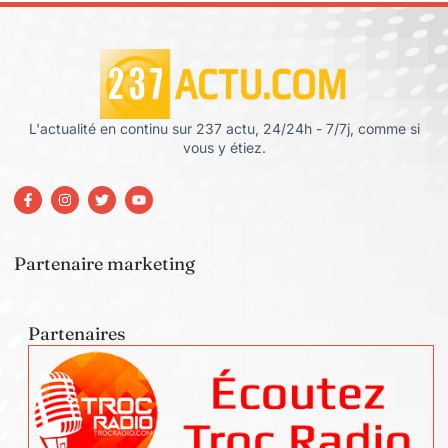
L'actualité en continu sur 237 actu, 24/24h - 7/7j, comme si
vous y étiez.
Partenaire marketing
Partenaires