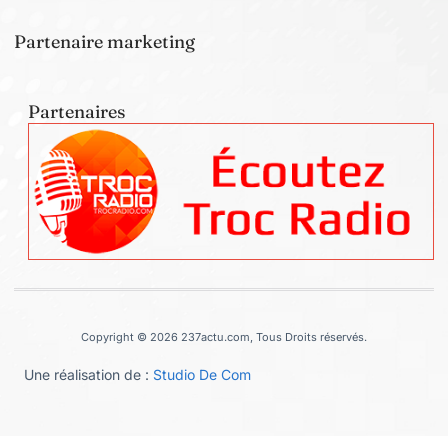
Partenaire marketing
Partenaires
Copyright © 2026 237actu.com, Tous Droits réservés.
Une réalisation de :
Studio De Com