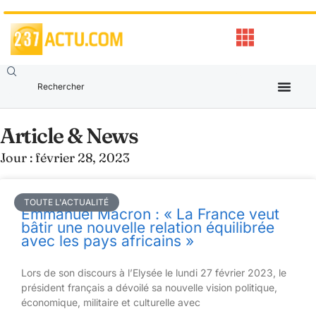
Article & News
Jour : février 28, 2023
TOUTE L'ACTUALITÉ
Emmanuel Macron : « La France veut
bâtir une nouvelle relation équilibrée
avec les pays africains »
Lors de son discours à l’Elysée le lundi 27 février 2023, le
président français a dévoilé sa nouvelle vision politique,
économique, militaire et culturelle avec