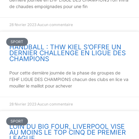
de chaudes empoignades pour une fin
28 février 2023
Aucun commentaire
SPORT
HANDBALL : THW KIEL S’OFFRE UN
DERNIER CHALLENGE EN LIGUE DES
CHAMPIONS
Pour cette dernière journée de la phase de groupes de
l’EHF LIGUE DES CHAMPIONS chacun des clubs en lice va
mouiller le maillot pour achever
28 février 2023
Aucun commentaire
SPORT
LOIN DU BIG FOUR, LIVERPOOL VISE
AU MOINS LE TOP CINQ DE PREMIER
LEAGUE