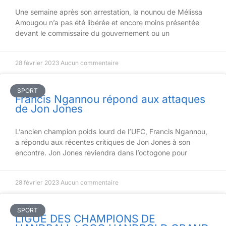
Une semaine après son arrestation, la nounou de Mélissa
Amougou n’a pas été libérée et encore moins présentée
devant le commissaire du gouvernement ou un
28 février 2023
Aucun commentaire
SPORT
Francis Ngannou répond aux attaques
de Jon Jones
L’ancien champion poids lourd de l’UFC, Francis Ngannou,
a répondu aux récentes critiques de Jon Jones à son
encontre. Jon Jones reviendra dans l’octogone pour
28 février 2023
Aucun commentaire
SPORT
LIGUE DES CHAMPIONS DE