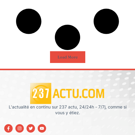
Load More
L'actualité en continu sur 237 actu, 24/24h - 7/7j, comme si
vous y étiez.