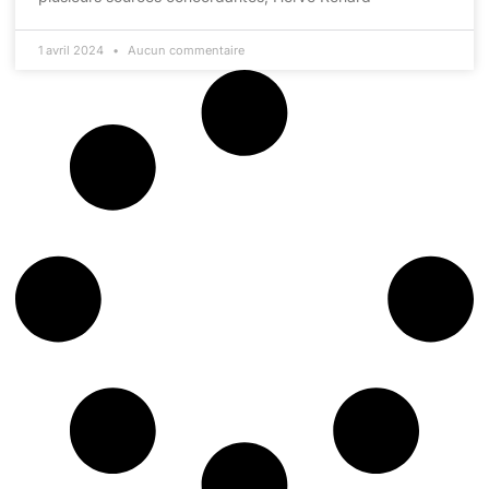
1 avril 2024
Aucun commentaire