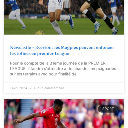
Newcastle – Everton : les Magpies peuvent enfoncer
les toffees en premier League
Pour le compte de la 31ème journée de la PREMIER
LEAGUE, il faudra s’attendre à de chaudes empoignades
sur les terrains avec pour finalité de
1 avril 2024
Aucun commentaire
SPORT