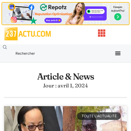
Article & News
Jour : avril 1, 2024
TOUTE L'ACTUALITÉ