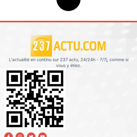
L'actualité en continu sur 237 actu, 24/24h - 7/7j, comme si
vous y étiez.