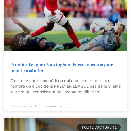
Premier League : Nottingham Forest garde espoir
pour le maintien
C’est une autre compétition qui commence pour bon
nombre de clubs de la PREMIER LEAGUE lors de la 31ème
journée qui connaissent des moments difficiles
1 avril 2024
Aucun commentaire
TOUTE L'ACTUALITÉ