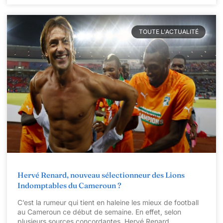
TOUTE L'ACTUALITÉ
Hervé Renard, nouveau sélectionneur des Lions
Indomptables du Cameroun ?
C’est la rumeur qui tient en haleine les mieux de football
au Cameroun ce début de semaine. En effet, selon
plusieurs sources concordantes, Hervé Renard