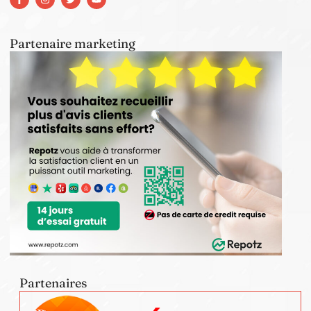
Partenaire marketing
Partenaires