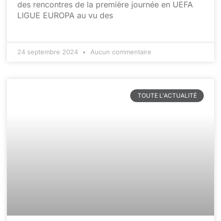
des rencontres de la première journée en UEFA
LIGUE EUROPA au vu des
24 septembre 2024
Aucun commentaire
TOUTE L'ACTUALITÉ