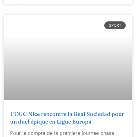
SPORT
L’OGC Nice rencontre la Real Sociedad pour
un duel épique en Ligue Europa
Pour le compte de la première journée phase