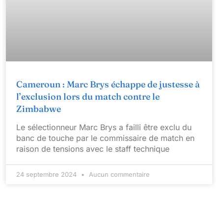
Cameroun : Marc Brys échappe de justesse à
l’exclusion lors du match contre le
Zimbabwe
Le sélectionneur Marc Brys a failli être exclu du
banc de touche par le commissaire de match en
raison de tensions avec le staff technique
24 septembre 2024
Aucun commentaire