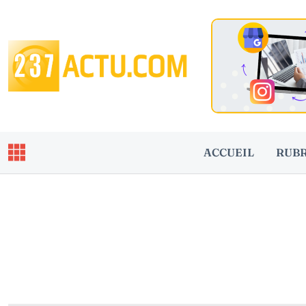
ACCUEIL
RUB