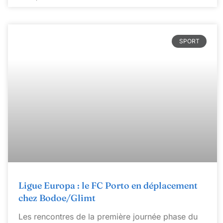
SPORT
Ligue Europa : le FC Porto en déplacement
chez Bodoe/Glimt
Les rencontres de la première journée phase du