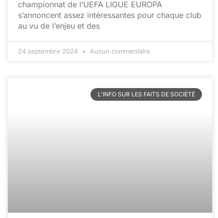
championnat de l’UEFA LIGUE EUROPA
s’annoncent assez intéressantes pour chaque club
au vu de l’enjeu et des
24 septembre 2024
Aucun commentaire
L'INFO SUR LES FAITS DE SOCIÉTÉ