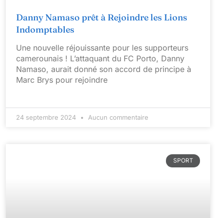
Danny Namaso prêt à Rejoindre les Lions
Indomptables
Une nouvelle réjouissante pour les supporteurs
camerounais ! L’attaquant du FC Porto, Danny
Namaso, aurait donné son accord de principe à
Marc Brys pour rejoindre
24 septembre 2024
Aucun commentaire
SPORT