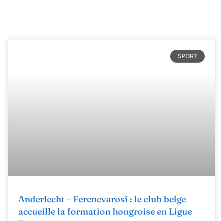
SPORT
Anderlecht – Ferencvarosi : le club belge
accueille la formation hongroise en Ligue