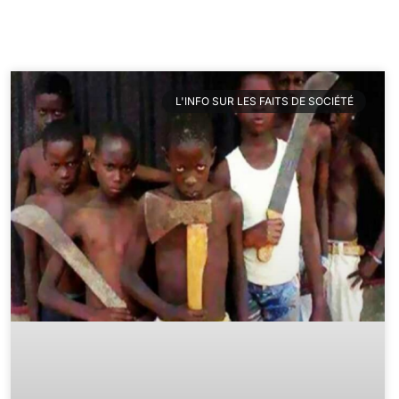
L'INFO SUR LES FAITS DE SOCIÉTÉ