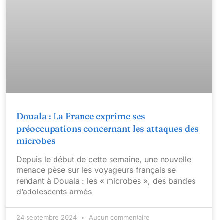
Douala : La France exprime ses
préoccupations concernant les attaques des
microbes
Depuis le début de cette semaine, une nouvelle
menace pèse sur les voyageurs français se
rendant à Douala : les « microbes », des bandes
d’adolescents armés
24 septembre 2024
Aucun commentaire