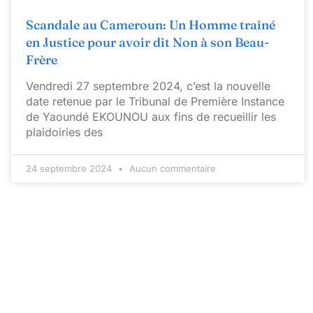
Scandale au Cameroun: Un Homme traîné
en Justice pour avoir dit Non à son Beau-
Frère
Vendredi 27 septembre 2024, c’est la nouvelle
date retenue par le Tribunal de Première Instance
de Yaoundé EKOUNOU aux fins de recueillir les
plaidoiries des
24 septembre 2024
Aucun commentaire