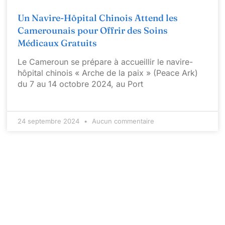
Un Navire-Hôpital Chinois Attend les
Camerounais pour Offrir des Soins
Médicaux Gratuits
Le Cameroun se prépare à accueillir le navire-
hôpital chinois « Arche de la paix » (Peace Ark)
du 7 au 14 octobre 2024, au Port
24 septembre 2024
Aucun commentaire