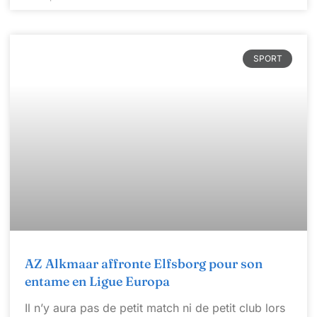
SPORT
AZ Alkmaar affronte Elfsborg pour son
entame en Ligue Europa
Il n’y aura pas de petit match ni de petit club lors