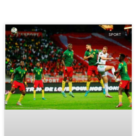
SPORT