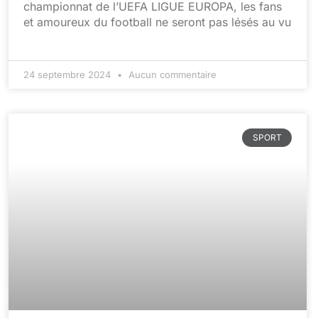
championnat de l’UEFA LIGUE EUROPA, les fans
et amoureux du football ne seront pas lésés au vu
24 septembre 2024
Aucun commentaire
SPORT