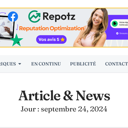
RIQUES
EN CONTINU
PUBLICITÉ
CONTACT
Article & News
Jour : septembre 24, 2024