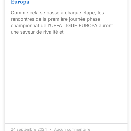
Europa
Comme cela se passe à chaque étape, les
rencontres de la première journée phase
championnat de l’UEFA LIGUE EUROPA auront
une saveur de rivalité et
24 septembre 2024
Aucun commentaire