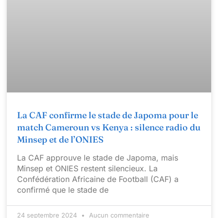
La CAF confirme le stade de Japoma pour le
match Cameroun vs Kenya : silence radio du
Minsep et de l’ONIES
La CAF approuve le stade de Japoma, mais
Minsep et ONIES restent silencieux. La
Confédération Africaine de Football (CAF) a
confirmé que le stade de
24 septembre 2024
Aucun commentaire