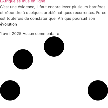
L’Afrique se mue en ligne
C’est une évidence, il faut encore lever plusieurs barrières
et répondre à quelques problématiques récurrentes. Force
est toutefois de constater que l’Afrique poursuit son
évolution
1 avril 2025
Aucun commentaire