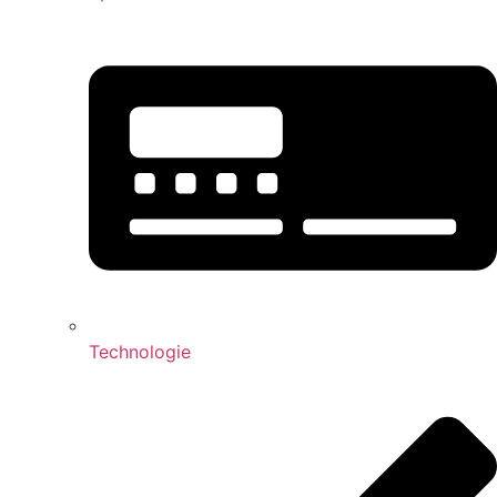
Technologie