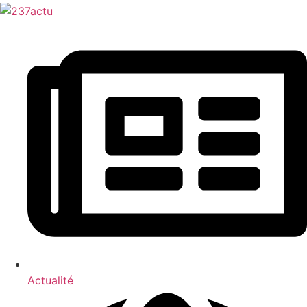
Actualité