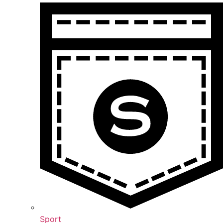
Sport