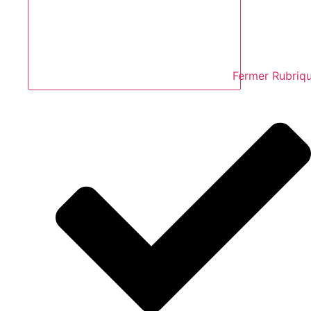
Fermer Rubriq