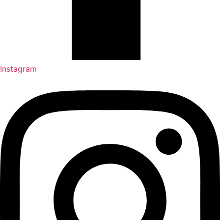
Instagram