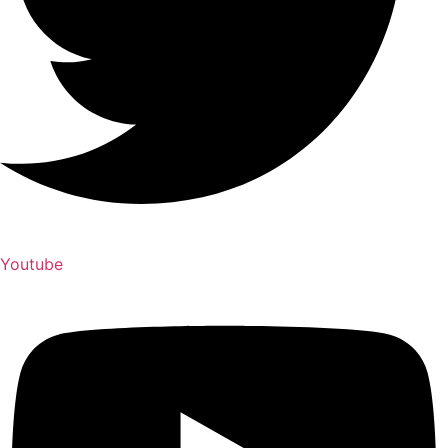
Youtube