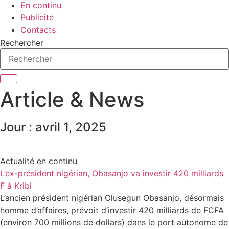
En continu
Publicité
Contacts
Rechercher
Article & News
Jour : avril 1, 2025
Actualité en continu
L’ex-président nigérian, Obasanjo va investir 420 milliards
F à Kribi
L’ancien président nigérian Olusegun Obasanjo, désormais
homme d’affaires, prévoit d’investir 420 milliards de FCFA
(environ 700 millions de dollars) dans le port autonome de