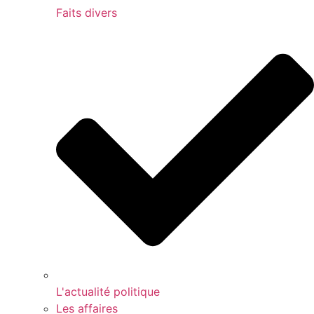
Faits divers
L'actualité politique
Les affaires