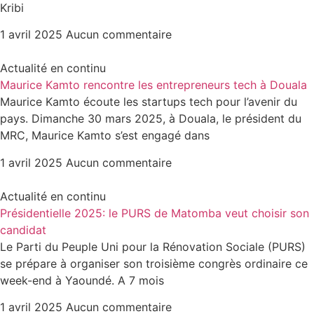
Kribi
1 avril 2025
Aucun commentaire
Actualité en continu
Maurice Kamto rencontre les entrepreneurs tech à Douala
Maurice Kamto écoute les startups tech pour l’avenir du
pays. Dimanche 30 mars 2025, à Douala, le président du
MRC, Maurice Kamto s’est engagé dans
1 avril 2025
Aucun commentaire
Actualité en continu
Présidentielle 2025: le PURS de Matomba veut choisir son
candidat
Le Parti du Peuple Uni pour la Rénovation Sociale (PURS)
se prépare à organiser son troisième congrès ordinaire ce
week-end à Yaoundé. A 7 mois
1 avril 2025
Aucun commentaire