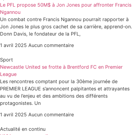
Le PFL propose 50M$ à Jon Jones pour affronter Francis
Ngannou
Un combat contre Francis Ngannou pourrait rapporter à
Jon Jones le plus gros cachet de sa carrière, apprend-on.
Donn Davis, le fondateur de la PFL,
1 avril 2025
Aucun commentaire
Sport
Newcastle United se frotte à Brentford FC en Premier
League
Les rencontres comptant pour la 30ème journée de
PREMIER LEAGUE s’annoncent palpitantes et attrayantes
au vu de l’enjeu et des ambitions des différents
protagonistes. Un
1 avril 2025
Aucun commentaire
Actualité en continu