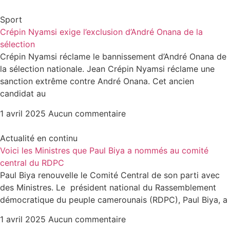
Sport
Crépin Nyamsi exige l’exclusion d’André Onana de la
sélection
Crépin Nyamsi réclame le bannissement d’André Onana de
la sélection nationale. Jean Crépin Nyamsi réclame une
sanction extrême contre André Onana. Cet ancien
candidat au
1 avril 2025
Aucun commentaire
Actualité en continu
Voici les Ministres que Paul Biya a nommés au comité
central du RDPC
Paul Biya renouvelle le Comité Central de son parti avec
des Ministres. Le président national du Rassemblement
démocratique du peuple camerounais (RDPC), Paul Biya, a
1 avril 2025
Aucun commentaire