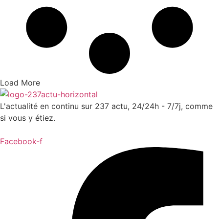
Load More
L'actualité en continu sur 237 actu, 24/24h - 7/7j, comme
si vous y étiez.
Facebook-f