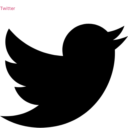
Twitter