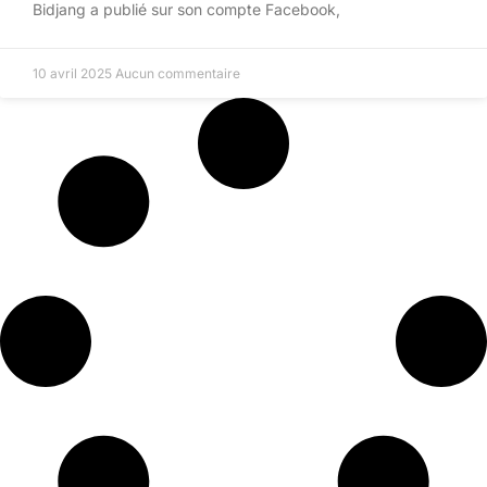
Bidjang a publié sur son compte Facebook,
10 avril 2025
Aucun commentaire