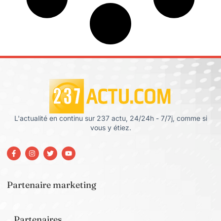
L'actualité en continu sur 237 actu, 24/24h - 7/7j, comme si
vous y étiez.
Partenaire marketing
Partenaires