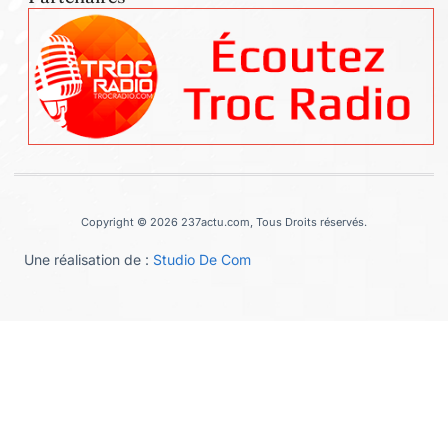
Copyright © 2026 237actu.com, Tous Droits réservés.
Une réalisation de :
Studio De Com