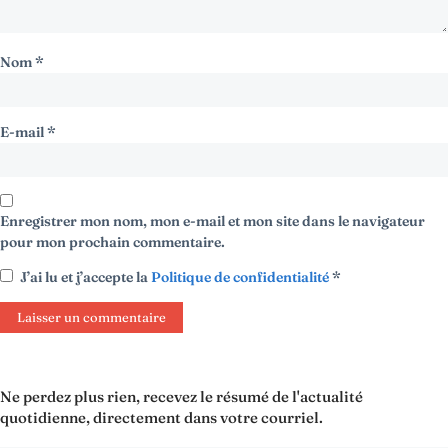
Nom
*
E-mail
*
Enregistrer mon nom, mon e-mail et mon site dans le navigateur
pour mon prochain commentaire.
J’ai lu et j’accepte la
Politique de confidentialité
*
Ne perdez plus rien, recevez le résumé de l'actualité
quotidienne, directement dans votre courriel.