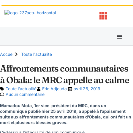
Accueil
Toute l'actualité
Affrontements communautaires
à Obala: le MRC appelle au calme
Toute l'actualité
Eric Adjouda.
avril 26, 2019
Aucun commentaire
Mamadou Mota, 1er vice-président du MRC, dans un
communiqué publié hier 25 avril 2019, a appelé à l’apaisement
suite aux affrontements communautaires d’Obala, qui ont fait un
mort et plusieurs blessés graves.
Ci-dessous l’intégralité de son communiqué