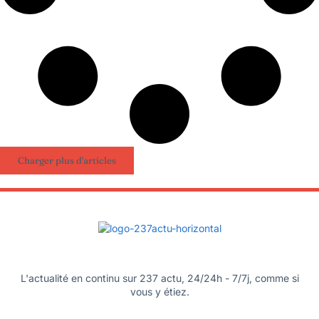
Charger plus d'articles
L'actualité en continu sur 237 actu, 24/24h - 7/7j, comme si
vous y étiez.