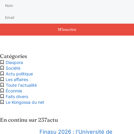
M'inscrire
Catégories
Diaspora
Société
Actu politique
Les affaires
Toute l'actualité
Éconmie
Faits divers
Le Kongossa du net
En continu sur 237actu
Finasu 2026 : l’Université de