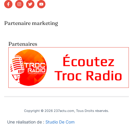
Partenaire marketing
Partenaires
Copyright © 2026 237actu.com, Tous Droits réservés.
Une réalisation de :
Studio De Com