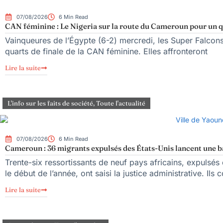
07/08/2026
6 Min Read
CAN féminine : Le Nigeria sur la route du Cameroun pour un qu
Vainqueures de l’Égypte (6-2) mercredi, les Super Falcons d
quarts de finale de la CAN féminine. Elles affronteront
Lire la suite
L'info sur les faits de société
,
Toute l'actualité
07/08/2026
6 Min Read
Cameroun : 36 migrants expulsés des États-Unis lancent une bat
Trente-six ressortissants de neuf pays africains, expulsé
le début de l’année, ont saisi la justice administrative. Ils 
Lire la suite