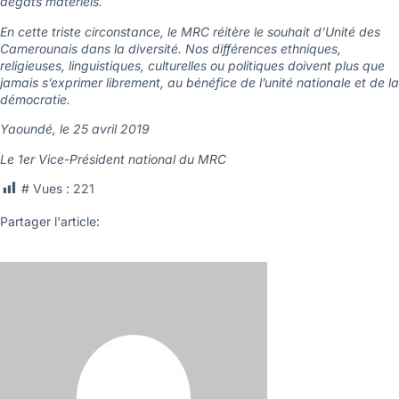
dégâts matériels.
En cette triste circonstance, le MRC réitère le souhait d’Unité des
Camerounais dans la diversité. Nos différences ethniques,
religieuses, linguistiques, culturelles ou politiques doivent plus que
jamais s’exprimer librement, au bénéfice de l’unité nationale et de la
démocratie.
Yaoundé, le 25 avril 2019
Le 1er Vice-Président national du MRC
# Vues :
221
Partager l'article: