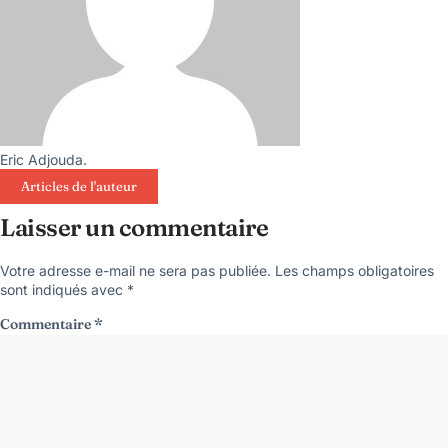
Eric Adjouda.
Articles de l'auteur
Laisser un commentaire
Votre adresse e-mail ne sera pas publiée.
Les champs obligatoires
sont indiqués avec
*
Commentaire
*