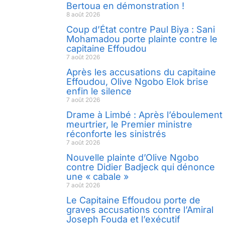
Bertoua en démonstration !
8 août 2026
Coup d’État contre Paul Biya : Sani
Mohamadou porte plainte contre le
capitaine Effoudou
7 août 2026
Après les accusations du capitaine
Effoudou, Olive Ngobo Elok brise
enfin le silence
7 août 2026
Drame à Limbé : Après l’éboulement
meurtrier, le Premier ministre
réconforte les sinistrés
7 août 2026
Nouvelle plainte d’Olive Ngobo
contre Didier Badjeck qui dénonce
une « cabale »
7 août 2026
Le Capitaine Effoudou porte de
graves accusations contre l’Amiral
Joseph Fouda et l’exécutif