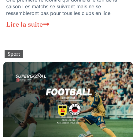
saison Les matchs se suivront mais ne se
ressembleront pas pour tous les clubs en lice
Lire la suite
Sport