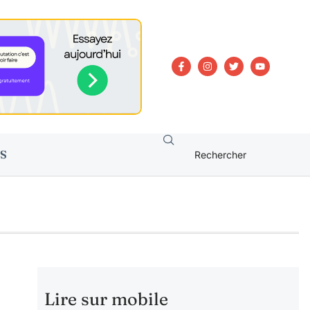
S
Lire sur mobile