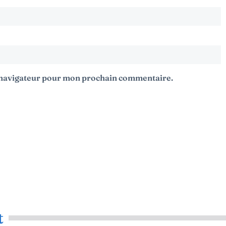
e navigateur pour mon prochain commentaire.
t