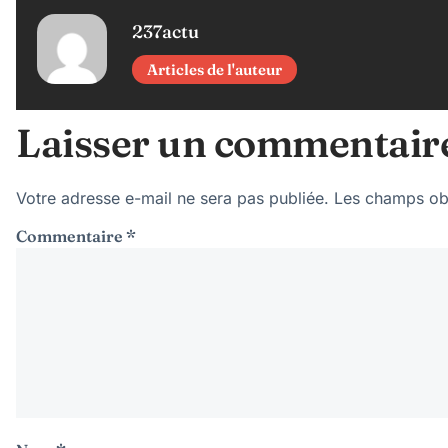
237actu
Articles de l'auteur
Laisser un commentair
Votre adresse e-mail ne sera pas publiée.
Les champs obl
Commentaire
*