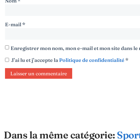
Nom
*
E-mail
*
Enregistrer mon nom, mon e-mail et mon site dans l
J’ai lu et j’accepte la
Politique de confidentialité
*
Dans la même catégorie:
Spor