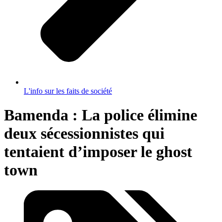
L'info sur les faits de société
Bamenda : La police élimine
deux sécessionnistes qui
tentaient d’imposer le ghost
town