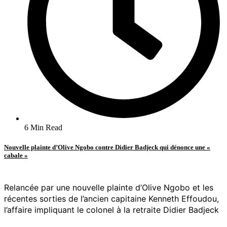
6 Min Read
Nouvelle plainte d’Olive Ngobo contre Didier Badjeck qui dénonce une «
cabale »
Relancée par une nouvelle plainte d’Olive Ngobo et les
récentes sorties de l’ancien capitaine Kenneth Effoudou,
l’affaire impliquant le colonel à la retraite Didier Badjeck