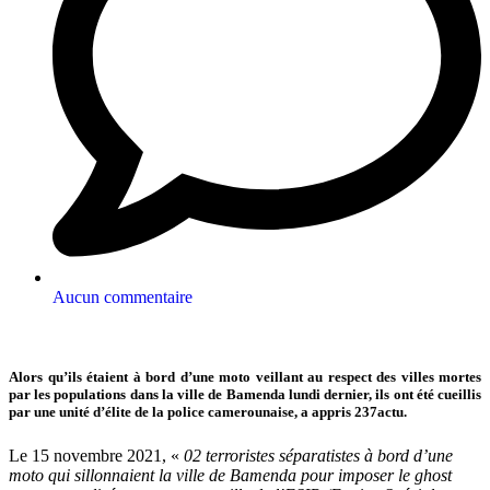
Aucun commentaire
Alors qu’ils étaient à bord d’une moto veillant au respect des villes mortes
par les populations dans la ville de Bamenda lundi dernier, ils ont été cueillis
par une unité d’élite de la police camerounaise, a appris 237actu.
Le 15 novembre 2021, «
02 terroristes séparatistes à bord d’une
moto qui sillonnaient la ville de Bamenda pour imposer le ghost