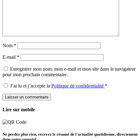
Nom
*
E-mail
*
Enregistrer mon nom, mon e-mail et mon site dans le navigateur
pour mon prochain commentaire.
J’ai lu et j’accepte la
Politique de confidentialité
*
Lire sur mobile
Ne perdez plus rien, recevez le résumé de l'actualité quotidienne, directement
dans votre courriel.