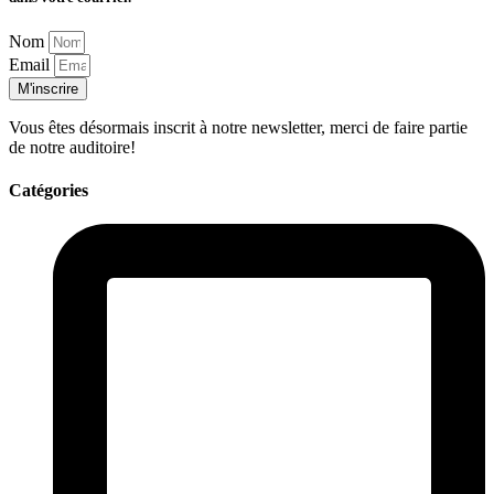
Nom
Email
M'inscrire
Vous êtes désormais inscrit à notre newsletter, merci de faire partie
de notre auditoire!
Catégories