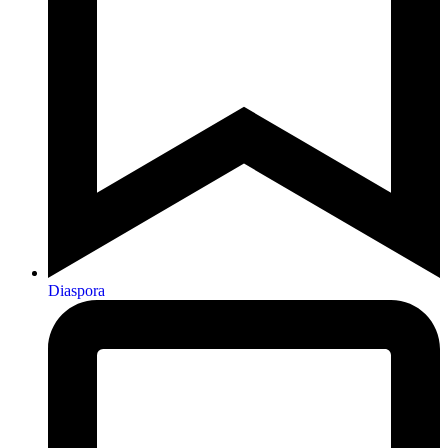
Diaspora