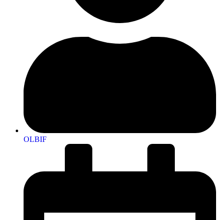
OLBIF