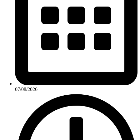
07/08/2026