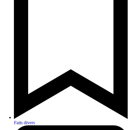
Faits divers