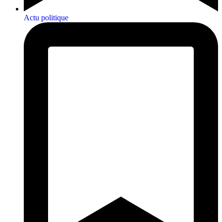
Actu politique