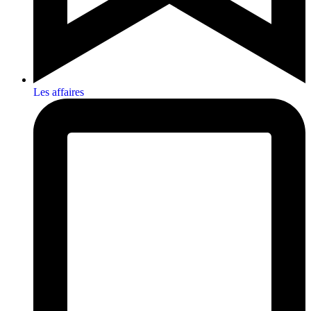
Les affaires