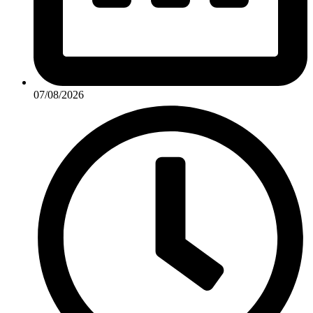
07/08/2026