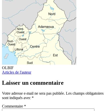
OLBIF
Articles de l'auteur
Laisser un commentaire
Votre adresse e-mail ne sera pas publiée.
Les champs obligatoires
sont indiqués avec
*
Commentaire
*