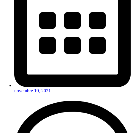
novembre 19, 2021