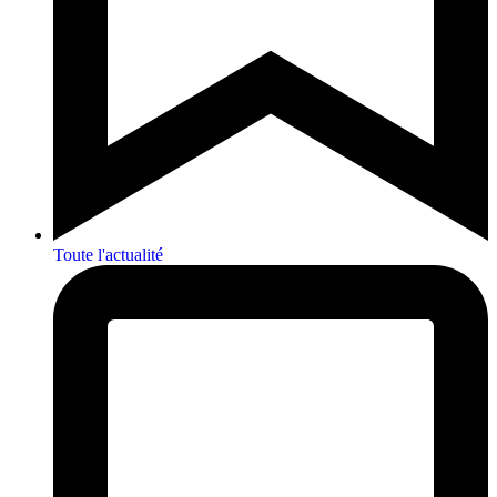
Toute l'actualité