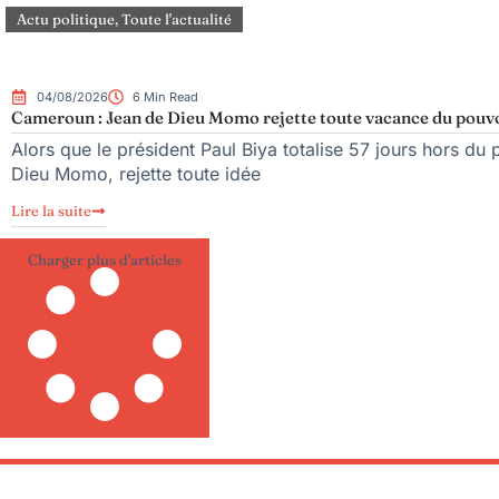
Actu politique
,
Toute l'actualité
04/08/2026
6 Min Read
Cameroun : Jean de Dieu Momo rejette toute vacance du pouv
Alors que le président Paul Biya totalise 57 jours hors du 
Dieu Momo, rejette toute idée
Lire la suite
Charger plus d'articles