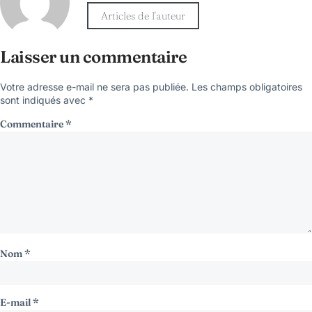
Articles de l'auteur
Laisser un commentaire
Votre adresse e-mail ne sera pas publiée.
Les champs obligatoires
sont indiqués avec
*
Commentaire
*
Nom
*
E-mail
*