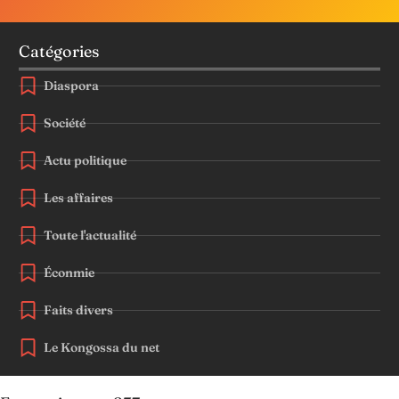
Catégories
Diaspora
Société
Actu politique
Les affaires
Toute l'actualité
Éconmie
Faits divers
Le Kongossa du net