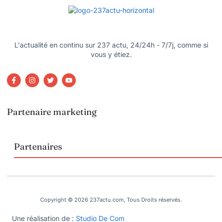
L'actualité en continu sur 237 actu, 24/24h - 7/7j, comme si
vous y étiez.
Partenaire marketing
Partenaires
Copyright © 2026 237actu.com, Tous Droits réservés.
Une réalisation de :
Studio De Com