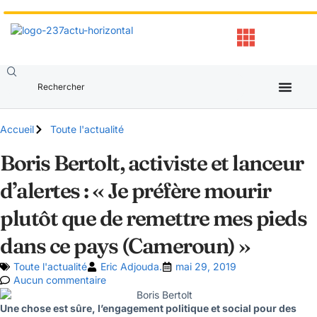
Accueil
Toute l'actualité
Boris Bertolt, activiste et lanceur
d’alertes : « Je préfère mourir
plutôt que de remettre mes pieds
dans ce pays (Cameroun) »
Toute l'actualité
Eric Adjouda.
mai 29, 2019
Aucun commentaire
Une chose est sûre, l’engagement politique et social pour des