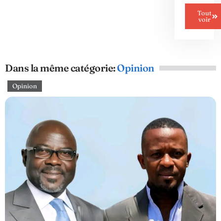
Tout
voir
Dans la même catégorie:
Opinion
Opinion