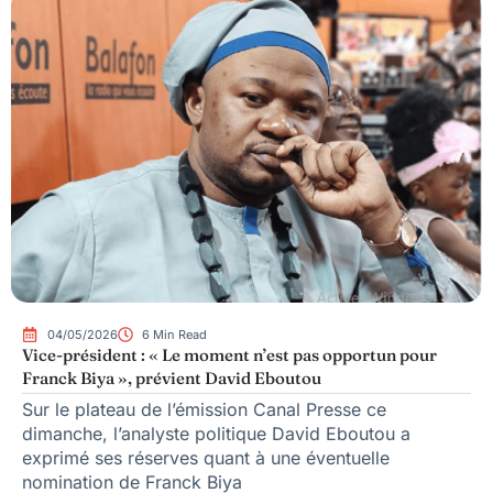
04/05/2026
6 Min Read
Vice-président : « Le moment n’est pas opportun pour
Franck Biya », prévient David Eboutou
Sur le plateau de l’émission Canal Presse ce
dimanche, l’analyste politique David Eboutou a
exprimé ses réserves quant à une éventuelle
nomination de Franck Biya