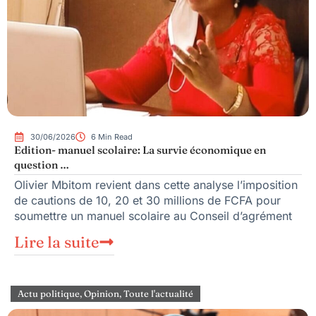
30/06/2026
6 Min Read
Edition- manuel scolaire: La survie économique en
question …
Olivier Mbitom revient dans cette analyse l’imposition
de cautions de 10, 20 et 30 millions de FCFA pour
soumettre un manuel scolaire au Conseil d’agrément
Lire la suite
Actu politique
,
Opinion
,
Toute l'actualité