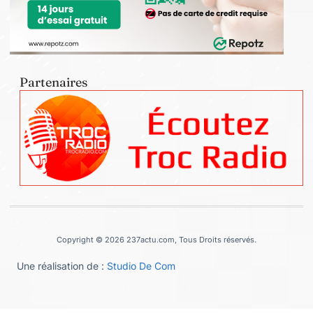
Partenaires
Copyright © 2026 237actu.com, Tous Droits réservés.
Une réalisation de :
Studio De Com