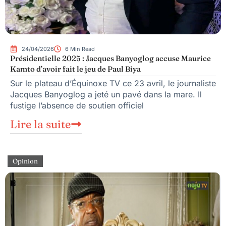
24/04/2026
6 Min Read
Présidentielle 2025 : Jacques Banyoglog accuse Maurice
Kamto d’avoir fait le jeu de Paul Biya
Sur le plateau d’Équinoxe TV ce 23 avril, le journaliste
Jacques Banyoglog a jeté un pavé dans la mare. Il
fustige l’absence de soutien officiel
Lire la suite
Opinion