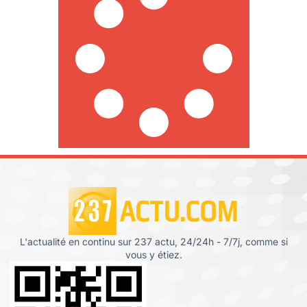
L'actualité en continu sur 237 actu, 24/24h - 7/7j, comme si
vous y étiez.