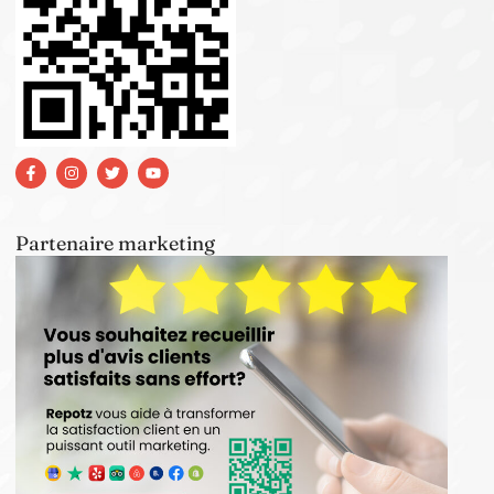
Partenaire marketing