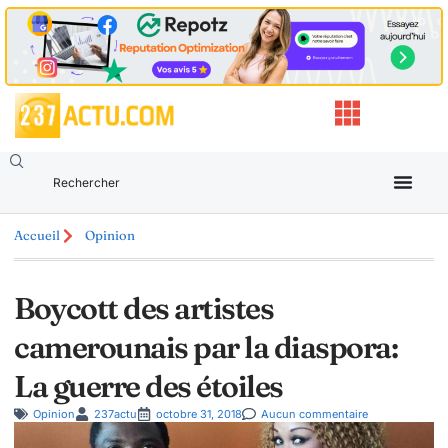
Accueil
Opinion
Boycott des artistes
camerounais par la diaspora:
La guerre des étoiles
Opinion
237actu
octobre 31, 2018
Aucun commentaire