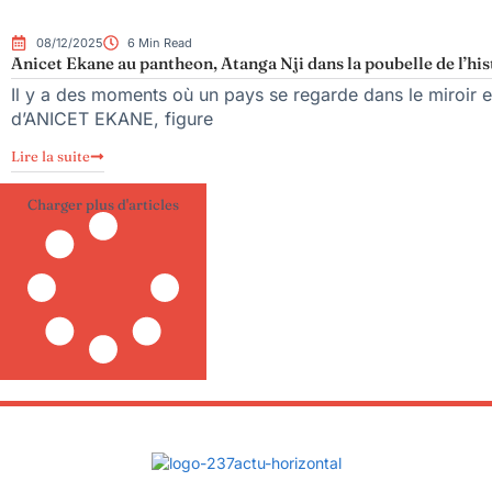
08/12/2025
6 Min Read
Anicet Ekane au pantheon, Atanga Nji dans la poubelle de l’his
Il y a des moments où un pays se regarde dans le miroir e
d’ANICET EKANE, figure
Lire la suite
Charger plus d'articles