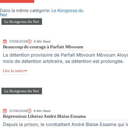
Dans la même catégorie:
Le Kongossa du
Net
Le Kongossa du Net
07/06/2026
6 Min Read
Beaucoup de courage à Parfait Mbvoum
La détention provisoire de Parfait Mbvoum Mbvoum Aloys 
mois de détention arbitraire, sa détention est prolongée.
Lire la suite
Le Kongossa du Net
07/06/2026
6 Min Read
Répression: Libérez André Blaise Essama
Depuis la prison, le combattant André Blaise Essama qui l