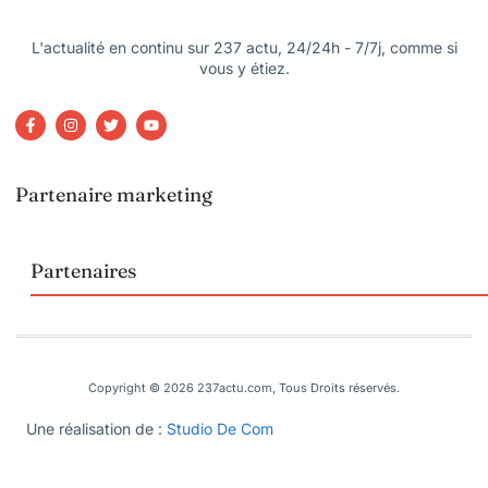
L'actualité en continu sur 237 actu, 24/24h - 7/7j, comme si
vous y étiez.
Partenaire marketing
Partenaires
Copyright © 2026 237actu.com, Tous Droits réservés.
Une réalisation de :
Studio De Com