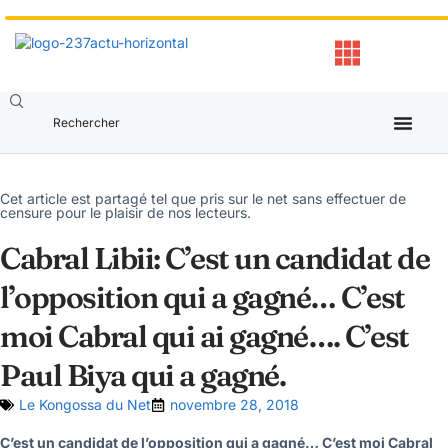
Cet article est partagé tel que pris sur le net sans effectuer de
censure pour le plaisir de nos lecteurs.
Cabral Libii: C’est un candidat de
l’opposition qui a gagné… C’est
moi Cabral qui ai gagné…. C’est
Paul Biya qui a gagné.
Le Kongossa du Net
novembre 28, 2018
C’est un candidat de l’opposition qui a gagné… C’est moi Cabral