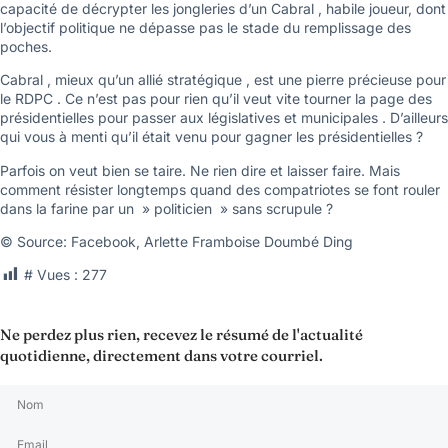
capacité de décrypter les jongleries d’un Cabral , habile joueur, dont
l’objectif politique ne dépasse pas le stade du remplissage des
poches.
Cabral , mieux qu’un allié stratégique , est une pierre précieuse pour
le RDPC . Ce n’est pas pour rien qu’il veut vite tourner la page des
présidentielles pour passer aux législatives et municipales . D’ailleurs
qui vous à menti qu’il était venu pour gagner les présidentielles ?
Parfois on veut bien se taire. Ne rien dire et laisser faire. Mais
comment résister longtemps quand des compatriotes se font rouler
dans la farine par un » politicien » sans scrupule ?
© Source: Facebook, Arlette Framboise Doumbé Ding
# Vues :
277
Ne perdez plus rien, recevez le résumé de l'actualité
quotidienne, directement dans votre courriel.