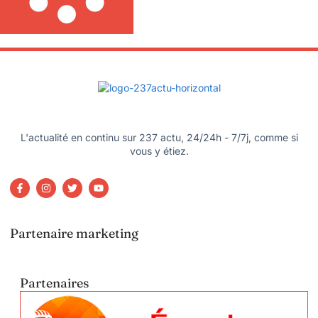
L'actualité en continu sur 237 actu, 24/24h - 7/7j, comme si
vous y étiez.
Partenaire marketing
Partenaires