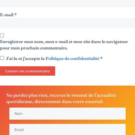
E-mail
*
Enregistrer mon nom, mon e-mail et mon site dans le navigateur
pour mon prochain commentaire.
J’ai lu et j’accepte la
Politique de confidentialité
*
Ne perdez plus rien, recevez le résumé de l'actualité
quotidienne, directement dans votre courriel.