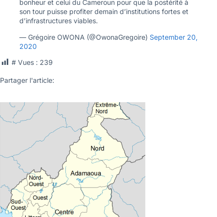
bonheur et celui du Cameroun pour que la postérité à
son tour puisse profiter demain d’institutions fortes et
d’infrastructures viables.
— Grégoire OWONA (@OwonaGregoire)
September 20,
2020
# Vues :
239
Partager l'article: