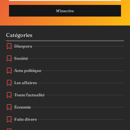
M'inscrire
Catégories
Diaspora
Société
Actu politique
Les affaires
Toute l'actualité
Éconmie
Faits divers