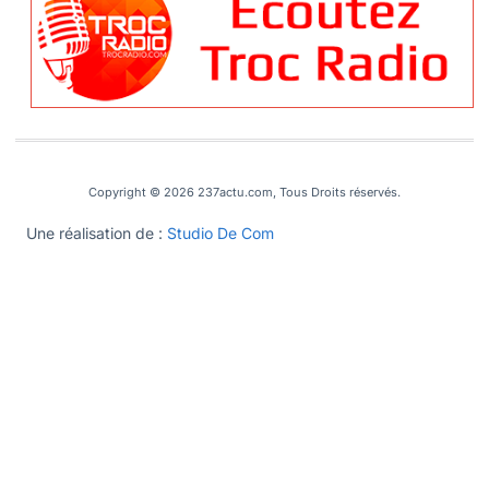
Copyright © 2026 237actu.com, Tous Droits réservés.
Une réalisation de :
Studio De Com