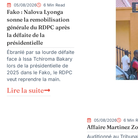
05/08/2026
6 Min Read
Fako : Nalova Lyonga
sonne la remobilisation
générale du RDPC après
la défaite de la
présidentielle
Ébranlé par sa lourde défaite
face à Issa Tchiroma Bakary
lors de la présidentielle de
2025 dans le Fako, le RDPC
veut reprendre la main.
Lire la suite
05/08/2026
6 Min 
Affaire Martinez Zo
Auditionné au Tribunal