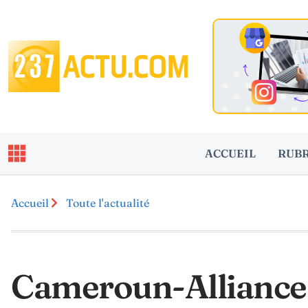
ACCUEIL
RUB
Accueil
Toute l'actualité
Cameroun-Alliance