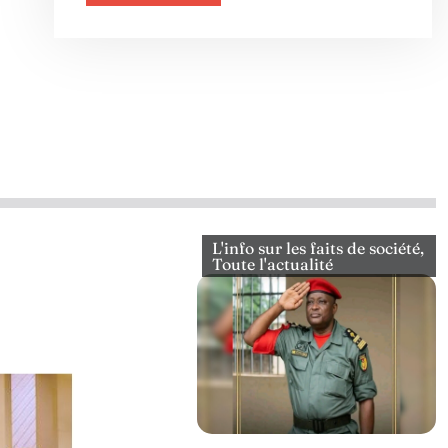
L'info sur les faits de société
,
Toute l'actualité