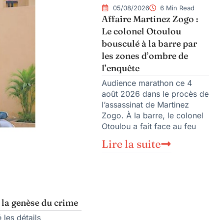
05/08/2026
6 Min Read
Affaire Martinez Zogo :
Le colonel Otoulou
bousculé à la barre par
les zones d’ombre de
l’enquête
Audience marathon ce 4
août 2026 dans le procès de
l’assassinat de Martinez
Zogo. À la barre, le colonel
Otoulou a fait face au feu
Lire la suite
 la genèse du crime
 les détails