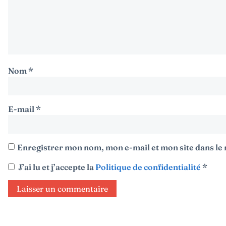
Nom
*
E-mail
*
Enregistrer mon nom, mon e-mail et mon site dans l
J’ai lu et j’accepte la
Politique de confidentialité
*