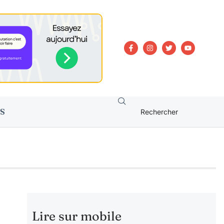
S
Lire sur mobile