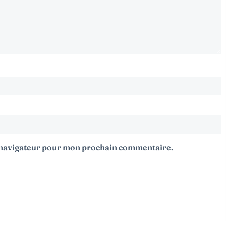
e navigateur pour mon prochain commentaire.