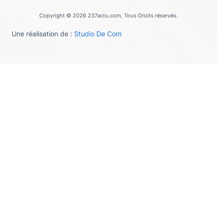
Copyright © 2026 237actu.com, Tous Droits réservés.
Une réalisation de :
Studio De Com