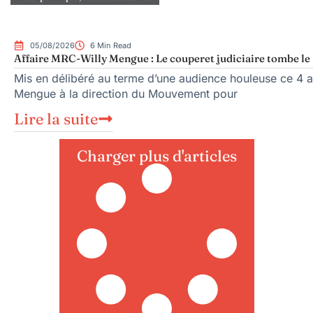
05/08/2026
6 Min Read
Affaire MRC-Willy Mengue : Le couperet judiciaire tombe le 
Mis en délibéré au terme d’une audience houleuse ce 4 ao
Mengue à la direction du Mouvement pour
Lire la suite
Charger plus d'articles