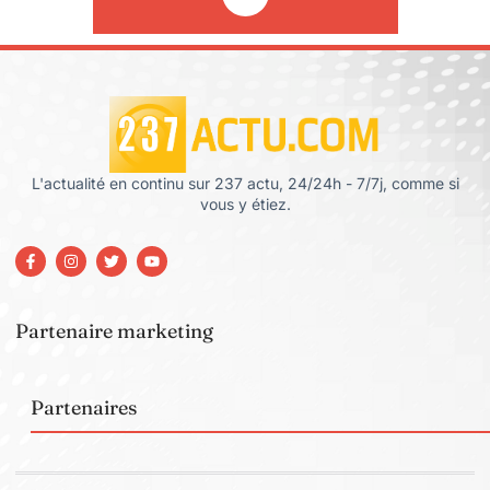
L'actualité en continu sur 237 actu, 24/24h - 7/7j, comme si
vous y étiez.
Partenaire marketing
Partenaires