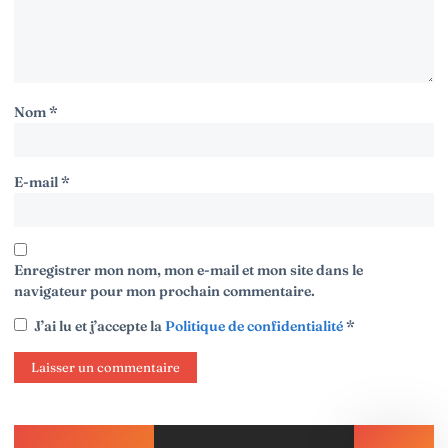
Nom
*
E-mail
*
Enregistrer mon nom, mon e-mail et mon site dans le
navigateur pour mon prochain commentaire.
J’ai lu et j’accepte la
Politique de confidentialité
*