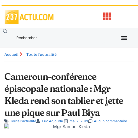
Accueil
Toute l'actualité
Cameroun-conférence
épiscopale nationale : Mgr
Kleda rend son tablier et jette
une pique sur Paul Biya
Toute l'actualité
Eric Adjouda.
mai 2, 2019
Aucun commentaire