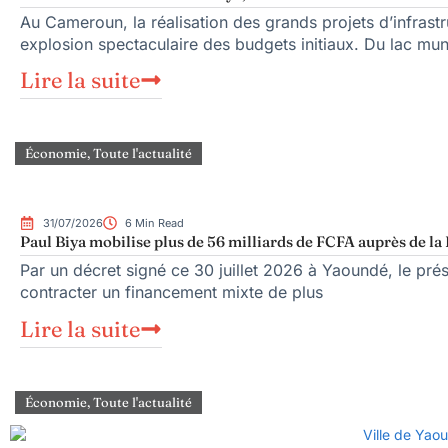
Au Cameroun, la réalisation des grands projets d’infrast
explosion spectaculaire des budgets initiaux. Du lac mu
Lire la suite
Économie
,
Toute l'actualité
31/07/2026
6 Min Read
Paul Biya mobilise plus de 56 milliards de FCFA auprès de la
Par un décret signé ce 30 juillet 2026 à Yaoundé, le prés
contracter un financement mixte de plus
Lire la suite
Économie
,
Toute l'actualité