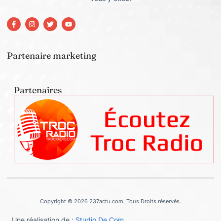
Partenaire marketing
Partenaires
Copyright © 2026 237actu.com, Tous Droits réservés.
Une réalisation de :
Studio De Com