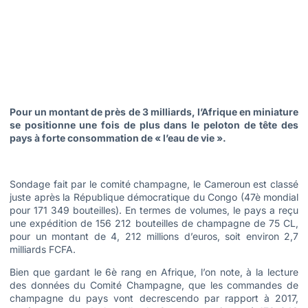
Pour un montant de près de 3 milliards, l’Afrique en miniature
se positionne une fois de plus dans le peloton de tête des
pays à forte consommation de « l’eau de vie ».
Sondage fait par le comité champagne, le Cameroun est classé
juste après la République démocratique du Congo (47è mondial
pour 171 349 bouteilles). En termes de volumes, le pays a reçu
une expédition de 156 212 bouteilles de champagne de 75 CL,
pour un montant de 4, 212 millions d’euros, soit environ 2,7
milliards FCFA.
Bien que gardant le 6è rang en Afrique, l’on note, à la lecture
des données du Comité Champagne, que les commandes de
champagne du pays vont decrescendo par rapport à 2017,