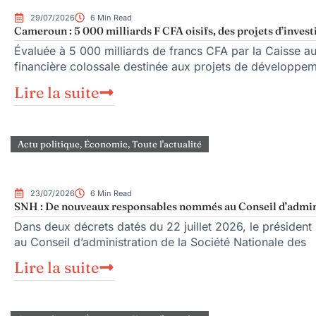
29/07/2026
6 Min Read
Cameroun : 5 000 milliards F CFA oisifs, des projets d’inves
Évaluée à 5 000 milliards de francs CFA par la Caisse 
financière colossale destinée aux projets de développem
Lire la suite
Actu politique
,
Économie
,
Toute l'actualité
23/07/2026
6 Min Read
SNH : De nouveaux responsables nommés au Conseil d’admin
Dans deux décrets datés du 22 juillet 2026, le présid
au Conseil d’administration de la Société Nationale des
Lire la suite