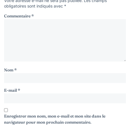
Votre adresse e-mail ne sera pas publiée.
Les champs
obligatoires sont indiqués avec
*
Commentaire
*
Nom
*
E-mail
*
Enregistrer mon nom, mon e-mail et mon site dans le
navigateur pour mon prochain commentaire.