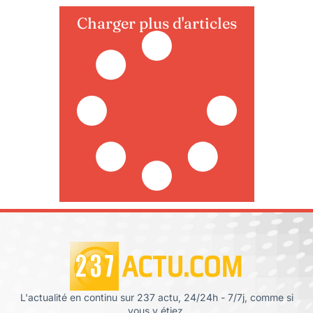
Charger plus d'articles
L'actualité en continu sur 237 actu, 24/24h - 7/7j, comme si
vous y étiez.