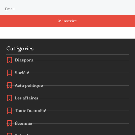
M'inscrire
Catégories
Diaspora
Société
Actu politique
Les affaires
Toute l'actualité
Éconmie