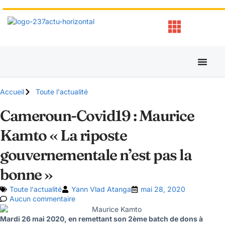
Accueil
Toute l'actualité
Cameroun-Covid19 : Maurice
Kamto « La riposte
gouvernementale n’est pas la
bonne »
Toute l'actualité
Yann Vlad Atanga
mai 28, 2020
Aucun commentaire
Mardi 26 mai 2020, en remettant son 2ème batch de dons à