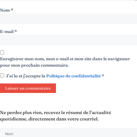
Nom
*
E-mail
*
Enregistrer mon nom, mon e-mail et mon site dans le navigateur
pour mon prochain commentaire.
J’ai lu et j’accepte la
Politique de confidentialité
*
Ne perdez plus rien, recevez le résumé de l'actualité
quotidienne, directement dans votre courriel.