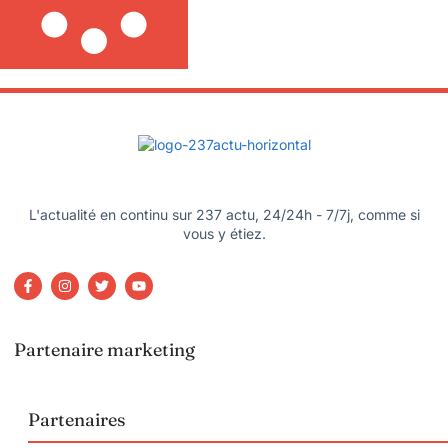
L'actualité en continu sur 237 actu, 24/24h - 7/7j, comme si
vous y étiez.
Partenaire marketing
Partenaires