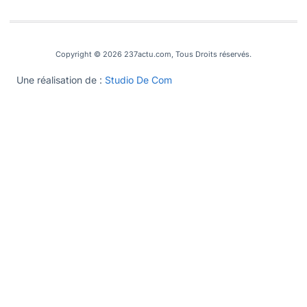
Copyright © 2026 237actu.com, Tous Droits réservés.
Une réalisation de :
Studio De Com