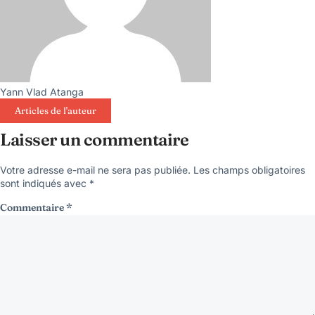
Yann Vlad Atanga
Articles de l'auteur
Laisser un commentaire
Votre adresse e-mail ne sera pas publiée.
Les champs obligatoires
sont indiqués avec
*
Commentaire
*