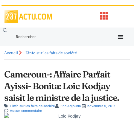
Accueil
L'info sur les faits de société
Cameroun-: Affaire Parfait
Ayissi- Bonita: Loic Kodjay
saisit le ministre de la justice.
L'info sur les faits de société
Eric Adjouda.
novembre 9, 2017
Aucun commentaire