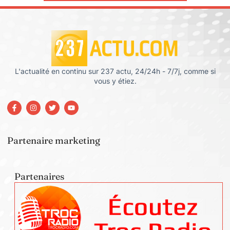
L'actualité en continu sur 237 actu, 24/24h - 7/7j, comme si
vous y étiez.
Partenaire marketing
Partenaires