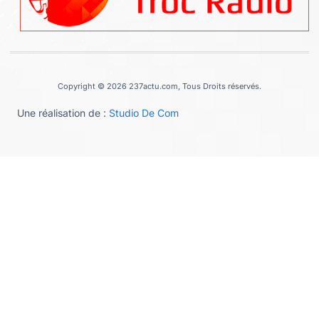
Copyright © 2026 237actu.com, Tous Droits réservés.
Une réalisation de :
Studio De Com