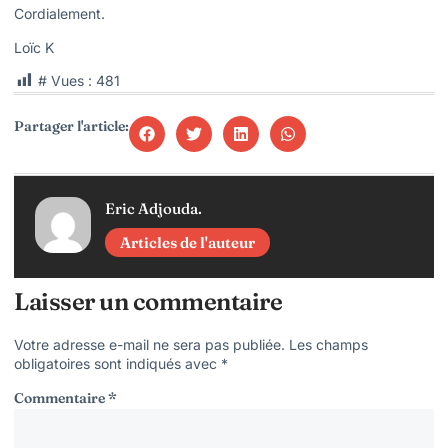
Cordialement.
Loïc K
# Vues :
481
Partager l'article:
Eric Adjouda.
Articles de l'auteur
Laisser un commentaire
Votre adresse e-mail ne sera pas publiée.
Les champs
obligatoires sont indiqués avec
*
Commentaire
*