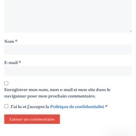
Nom
*
E-mail
*
Enregistrer mon nom, mon e-mail et mon site dans le
navigateur pour mon prochain commentaire.
J’ai lu et j’accepte la
Politique de confidentialité
*