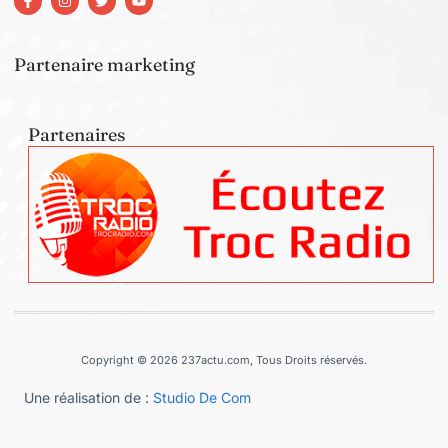
Partenaire marketing
Partenaires
Copyright © 2026 237actu.com, Tous Droits réservés.
Une réalisation de :
Studio De Com