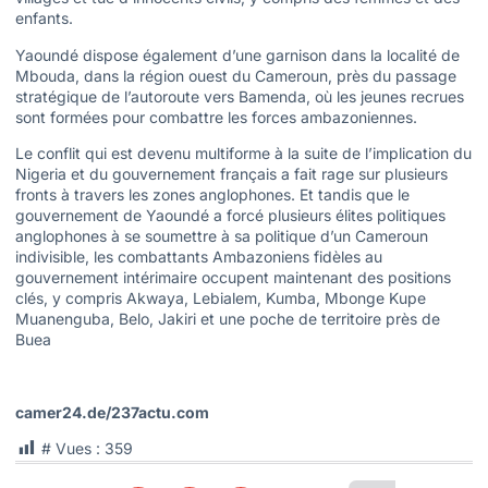
enfants.
Yaoundé dispose également d’une garnison dans la localité de
Mbouda, dans la région ouest du Cameroun, près du passage
stratégique de l’autoroute vers Bamenda, où les jeunes recrues
sont formées pour combattre les forces ambazoniennes.
Le conflit qui est devenu multiforme à la suite de l’implication du
Nigeria et du gouvernement français a fait rage sur plusieurs
fronts à travers les zones anglophones. Et tandis que le
gouvernement de Yaoundé a forcé plusieurs élites politiques
anglophones à se soumettre à sa politique d’un Cameroun
indivisible, les combattants Ambazoniens fidèles au
gouvernement intérimaire occupent maintenant des positions
clés, y compris Akwaya, Lebialem, Kumba, Mbonge Kupe
Muanenguba, Belo, Jakiri et une poche de territoire près de
Buea
camer24.de/237actu.com
# Vues :
359