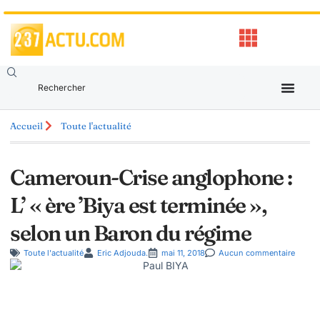
Accueil
Toute l'actualité
Cameroun-Crise anglophone :
L’ « ère ’Biya est terminée »,
selon un Baron du régime
Toute l'actualité
Eric Adjouda.
mai 11, 2018
Aucun commentaire