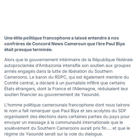
Une élite politique francophone a laissé entendre à nos
confrères de Concord News Cameroun que l’ère Paul Biya
était presque terminée.
Alors que le gouvernement intérimaire de la République fédérale
autoproclamée d’Ambazonia intensifie son soutien aux groupes
armés engagés dans la lutte de libération du Southern
Cameroons. Le baron du RDPC, qui est également membre du
Comité central, a déclaré à un journaliste infiltré que certains
États étrangers, dont la France et l’Allemagne, réduisaient leur
soutien financier au gouvernement de Yaoundé.
L’homme politique camerounais francophone dont nous tairons
le nom a fait remarquer que Paul Biya et ses acolytes du SDF
organisaient des élections dans certaines parties du pays pour
envoyer un message à la communauté internationale que le
soulèvement du Southern Cameroons aurait pris fin…. et que le
régime de Yaoundé serait sur la voie du dialogue.