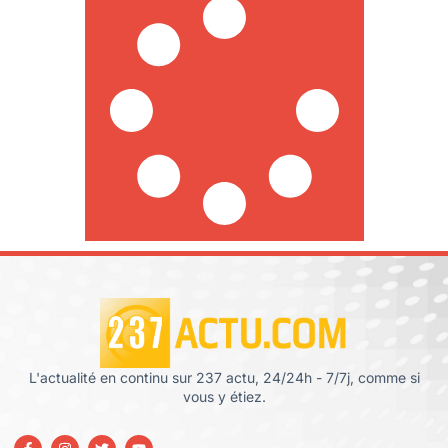
L'actualité en continu sur 237 actu, 24/24h - 7/7j, comme si
vous y étiez.