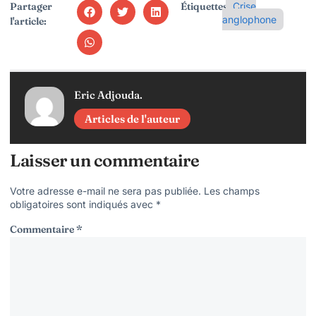
Partager
Étiquettes:
Crise
anglophone
l'article:
Eric Adjouda.
Articles de l'auteur
Laisser un commentaire
Votre adresse e-mail ne sera pas publiée.
Les champs
obligatoires sont indiqués avec
*
Commentaire
*