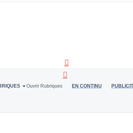
BRIQUES
Ouvrir Rubriques
EN CONTINU
PUBLICI