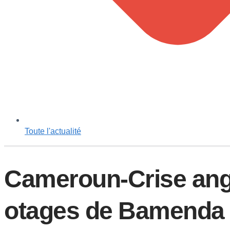
Toute l'actualité
Cameroun-Crise angl
otages de Bamenda 