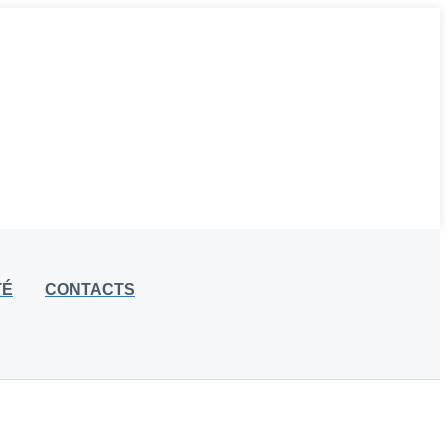
TÉ
CONTACTS