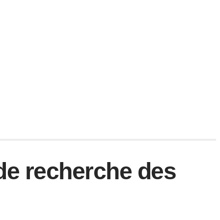
de recherche des