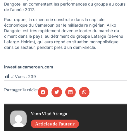
Dangote, en commentant les performances du groupe au cours
de l’année 2017.
Pour rappel, la cimenterie construite dans la capitale
économique du Cameroun par le milliardaire nigérian, Aliko
Dangote, est très rapidement devenue leader du marché du
ciment dans le pays, au détriment du groupe Lafarge (devenu
Lafarge-Holcim), qui aura régné en situation monopolistique
dans ce secteur, pendant près d’un demi-siècle.
investiaucameroun.com
# Vues :
239
Partager l'article:
Yann Vlad Atanga
Articles de l'auteur