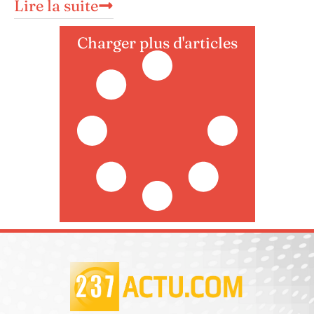
Lire la suite
Charger plus d'articles