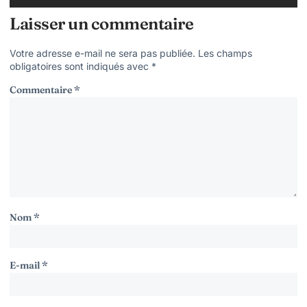
Laisser un commentaire
Votre adresse e-mail ne sera pas publiée.
Les champs
obligatoires sont indiqués avec
*
Commentaire
*
Nom
*
E-mail
*