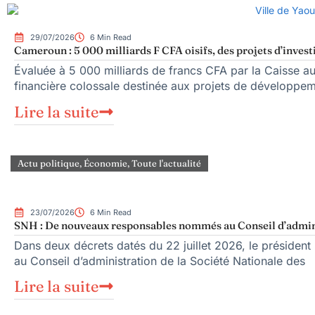
29/07/2026
6 Min Read
Cameroun : 5 000 milliards F CFA oisifs, des projets d’inves
Évaluée à 5 000 milliards de francs CFA par la Caisse 
financière colossale destinée aux projets de développem
Lire la suite
Actu politique
,
Économie
,
Toute l'actualité
23/07/2026
6 Min Read
SNH : De nouveaux responsables nommés au Conseil d’admin
Dans deux décrets datés du 22 juillet 2026, le présid
au Conseil d’administration de la Société Nationale des
Lire la suite