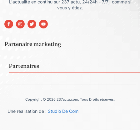
L'actualité en continu sur 237 actu, 24/24h - 7/7j, comme si
vous y étiez.
Partenaire marketing
Partenaires
Copyright © 2026 237actu.com, Tous Droits réservés.
Une réalisation de :
Studio De Com