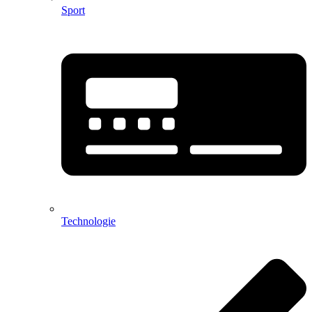
Sport
Technologie