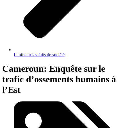
L'info sur les faits de société
Cameroun: Enquête sur le
trafic d’ossements humains à
l’Est