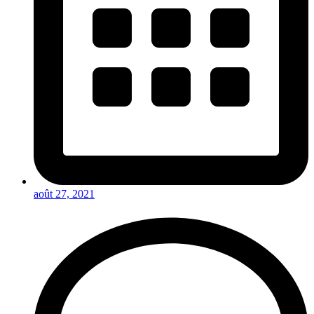
août 27, 2021