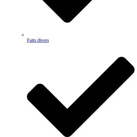
Faits divers