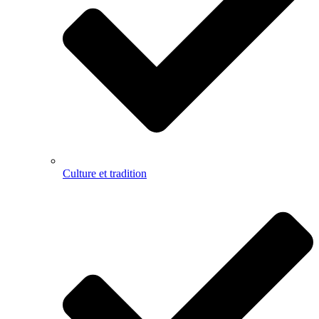
Culture et tradition