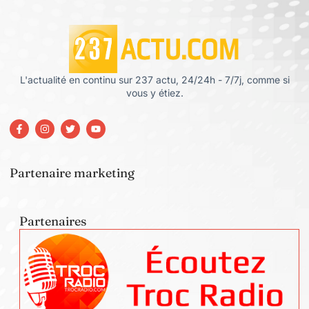
L'actualité en continu sur 237 actu, 24/24h - 7/7j, comme si
vous y étiez.
Partenaire marketing
Partenaires