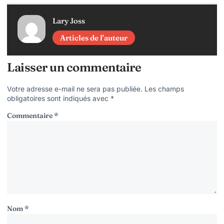
Lary Joss
Articles de l'auteur
Laisser un commentaire
Votre adresse e-mail ne sera pas publiée.
Les champs
obligatoires sont indiqués avec
*
Commentaire
*
Nom
*