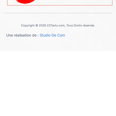
Copyright © 2026 237actu.com, Tous Droits réservés.
Une réalisation de :
Studio De Com