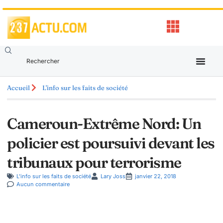
Accueil
L'info sur les faits de société
Cameroun-Extrême Nord: Un
policier est poursuivi devant les
tribunaux pour terrorisme
L'info sur les faits de société
Lary Joss
janvier 22, 2018
Aucun commentaire