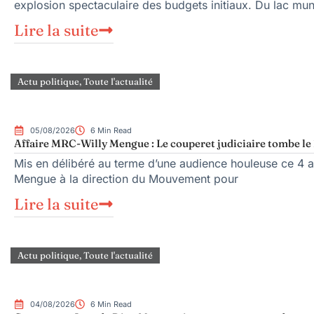
explosion spectaculaire des budgets initiaux. Du lac mu
Lire la suite
Actu politique
,
Toute l'actualité
05/08/2026
6 Min Read
Affaire MRC-Willy Mengue : Le couperet judiciaire tombe le 
Mis en délibéré au terme d’une audience houleuse ce 4 ao
Mengue à la direction du Mouvement pour
Lire la suite
Actu politique
,
Toute l'actualité
04/08/2026
6 Min Read