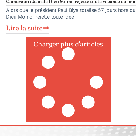
Cameroun : Jean de Dieu Momo rejette toute vacance du pou
Alors que le président Paul Biya totalise 57 jours hors du
Dieu Momo, rejette toute idée
Lire la suite
Charger plus d'articles