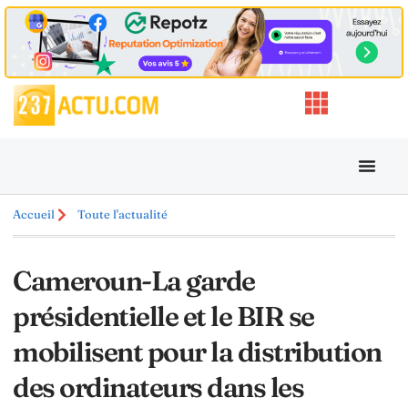
Accueil
Toute l'actualité
Cameroun-La garde
présidentielle et le BIR se
mobilisent pour la distribution
des ordinateurs dans les