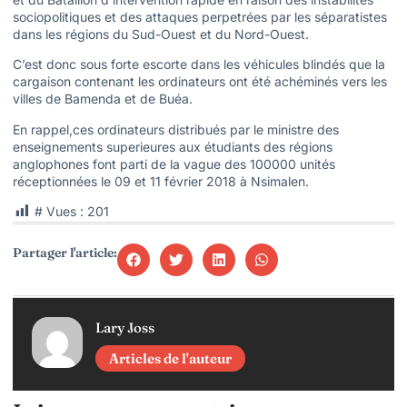
sociopolitiques et des attaques perpetrées par les séparatistes
dans les régions du Sud-Ouest et du Nord-Ouest.
C’est donc sous forte escorte dans les véhicules blindés que la
cargaison contenant les ordinateurs ont été achéminés vers les
villes de Bamenda et de Buéa.
En rappel,ces ordinateurs distribués par le ministre des
enseignements superieures aux étudiants des régions
anglophones font parti de la vague des 100000 unités
réceptionnées le 09 et 11 février 2018 à Nsimalen.
# Vues :
201
Partager l'article:
Lary Joss
Articles de l'auteur