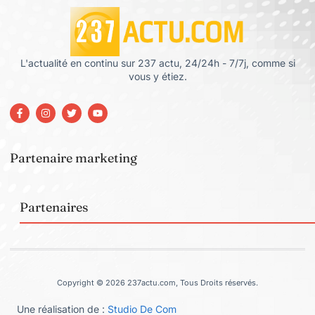
L'actualité en continu sur 237 actu, 24/24h - 7/7j, comme si
vous y étiez.
Partenaire marketing
Partenaires
Copyright © 2026 237actu.com, Tous Droits réservés.
Une réalisation de :
Studio De Com