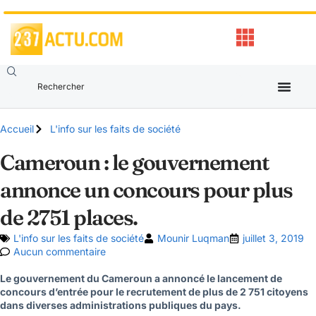
Accueil
L'info sur les faits de société
Cameroun : le gouvernement
annonce un concours pour plus
de 2751 places.
L'info sur les faits de société
Mounir Luqman
juillet 3, 2019
Aucun commentaire
Le gouvernement du Cameroun a annoncé le lancement de
concours d’entrée pour le recrutement de plus de 2 751 citoyens
dans diverses administrations publiques du pays.