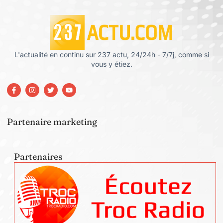
L'actualité en continu sur 237 actu, 24/24h - 7/7j, comme si
vous y étiez.
Partenaire marketing
Partenaires