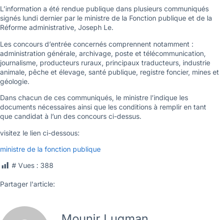
L’information a été rendue publique dans plusieurs communiqués
signés lundi dernier par le ministre de la Fonction publique et de la
Réforme administrative, Joseph Le.
Les concours d’entrée concernés comprennent notamment :
administration générale, archivage, poste et télécommunication,
journalisme, producteurs ruraux, principaux traducteurs, industrie
animale, pêche et élevage, santé publique, registre foncier, mines et
géologie.
Dans chacun de ces communiqués, le ministre l’indique les
documents nécessaires ainsi que les conditions à remplir en tant
que candidat à l’un des concours ci-dessus.
visitez le lien ci-dessous:
ministre de la fonction publique
# Vues :
388
Partager l'article:
Mounir Luqman