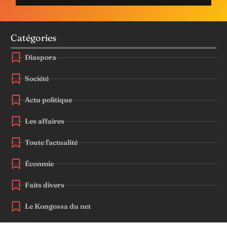
Catégories
Diaspora
Société
Actu politique
Les affaires
Toute l'actualité
Éconmie
Faits divers
Le Kongossa du net