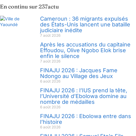
En continu sur 237actu
Cameroun : 36 migrants expulsés
des États-Unis lancent une bataille
judiciaire inédite
7 août 2026
Après les accusations du capitaine
Effoudou, Olive Ngobo Elok brise
enfin le silence
7 août 2026
FINAJU 2026 : Jacques Fame
Ndongo au Village des Jeux
6 août 2026
FINAJU 2026 : l’IUS prend la tête,
l’Université d’Ebolowa domine au
nombre de médailles
6 août 2026
FINAJU 2026 : Ebolowa entre dans
l’histoire
6 août 2026