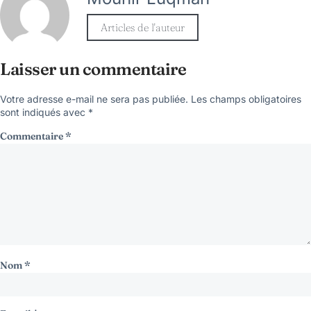
Articles de l'auteur
Laisser un commentaire
Votre adresse e-mail ne sera pas publiée.
Les champs obligatoires
sont indiqués avec
*
Commentaire
*
Nom
*