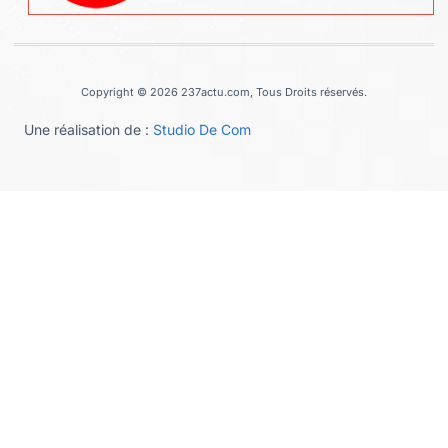
Copyright © 2026 237actu.com, Tous Droits réservés.
Une réalisation de :
Studio De Com