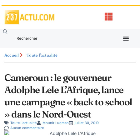
Accueil
Toute l'actualité
Cameroun : le gouverneur
Adolphe Lele L’Afrique, lance
une campagne « back to school
» dans le Nord-Ouest
Toute l'actualité
Mounir Luqman
juillet 30, 2019
Aucun commentaire