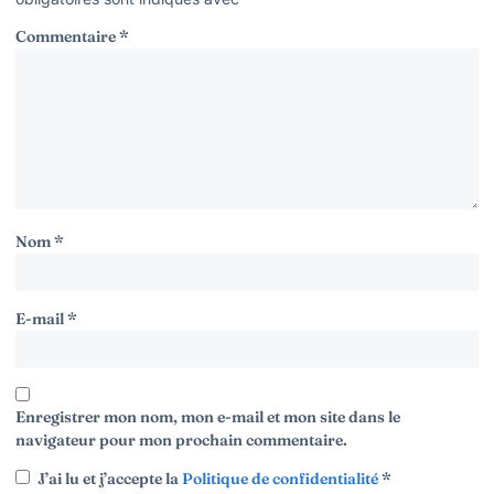
Commentaire
*
Nom
*
E-mail
*
Enregistrer mon nom, mon e-mail et mon site dans le
navigateur pour mon prochain commentaire.
J’ai lu et j’accepte la
Politique de confidentialité
*