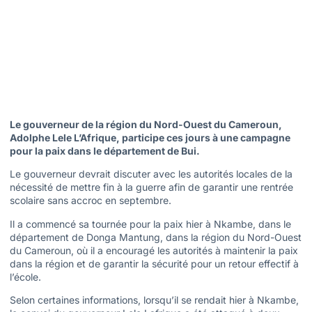
Le gouverneur de la région du Nord-Ouest du Cameroun,
Adolphe Lele L’Afrique, participe ces jours à une campagne
pour la paix dans le département de Bui.
Le gouverneur devrait discuter avec les autorités locales de la
nécessité de mettre fin à la guerre afin de garantir une rentrée
scolaire sans accroc en septembre.
Il a commencé sa tournée pour la paix hier à Nkambe, dans le
département de Donga Mantung, dans la région du Nord-Ouest
du Cameroun, où il a encouragé les autorités à maintenir la paix
dans la région et de garantir la sécurité pour un retour effectif à
l’école.
Selon certaines informations, lorsqu’il se rendait hier à Nkambe,