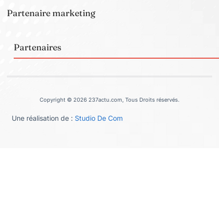
Partenaire marketing
Partenaires
Copyright © 2026 237actu.com, Tous Droits réservés.
Une réalisation de :
Studio De Com