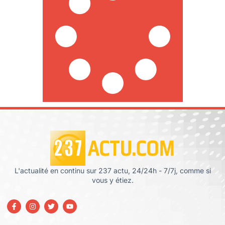
L'actualité en continu sur 237 actu, 24/24h - 7/7j, comme si
vous y étiez.