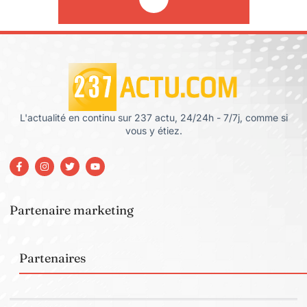
L'actualité en continu sur 237 actu, 24/24h - 7/7j, comme si
vous y étiez.
Partenaire marketing
Partenaires