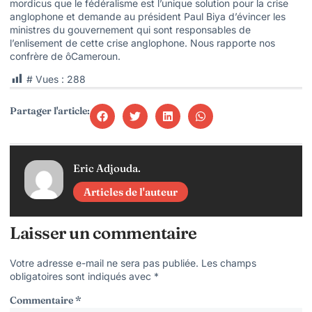
mordicus que le fédéralisme est l’unique solution pour la crise
anglophone et demande au président Paul Biya d’évincer les
ministres du gouvernement qui sont responsables de
l’enlisement de cette crise anglophone. Nous rapporte nos
confrère de ôCameroun.
# Vues :
288
Partager l'article:
Eric Adjouda.
Articles de l'auteur
Laisser un commentaire
Votre adresse e-mail ne sera pas publiée.
Les champs
obligatoires sont indiqués avec
*
Commentaire
*