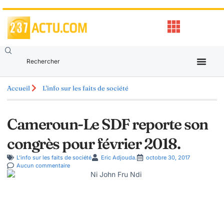
Accueil
L'info sur les faits de société
Cameroun-Le SDF reporte son
congrès pour février 2018.
L'info sur les faits de société
Eric Adjouda.
octobre 30, 2017
Aucun commentaire