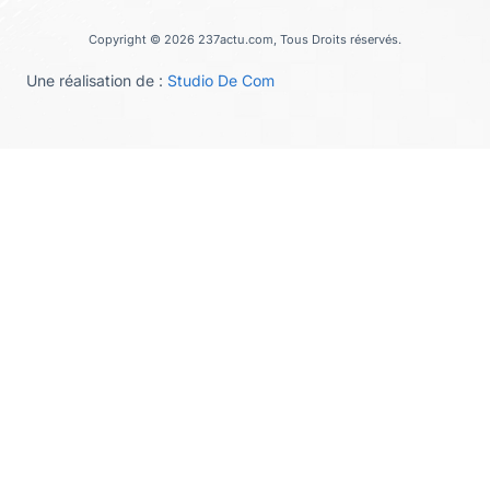
Copyright © 2026 237actu.com, Tous Droits réservés.
Une réalisation de :
Studio De Com