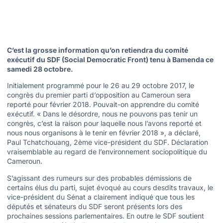
C’est la grosse information qu’on retiendra du comité
exécutif du SDF (Social Democratic Front) tenu à Bamenda ce
samedi 28 octobre.
Initialement programmé pour le 26 au 29 octobre 2017, le
congrès du premier parti d’opposition au Cameroun sera
reporté pour février 2018. Pouvait-on apprendre du comité
exécutif. « Dans le désordre, nous ne pouvons pas tenir un
congrès, c’est la raison pour laquelle nous l’avons reporté et
nous nous organisons à le tenir en février 2018 », a déclaré,
Paul Tchatchouang, 2ème vice-président du SDF. Déclaration
vraisemblable au regard de l’environnement sociopolitique du
Cameroun.
S’agissant des rumeurs sur des probables démissions de
certains élus du parti, sujet évoqué au cours desdits travaux, le
vice-président du Sénat a clairement indiqué que tous les
députés et sénateurs du SDF seront présents lors des
prochaines sessions parlementaires. En outre le SDF soutient