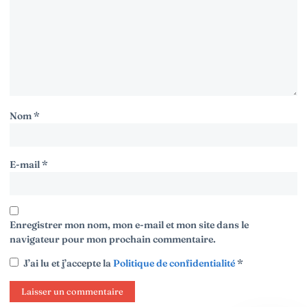
Nom
*
E-mail
*
Enregistrer mon nom, mon e-mail et mon site dans le
navigateur pour mon prochain commentaire.
J’ai lu et j’accepte la
Politique de confidentialité
*