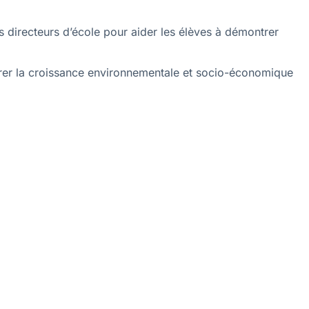
s directeurs d’école pour aider les élèves à démontrer
surer la croissance environnementale et socio-économique