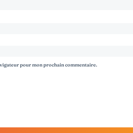
navigateur pour mon prochain commentaire.