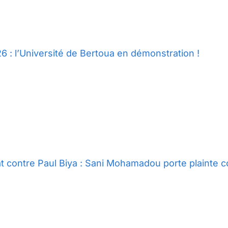
6 : l’Université de Bertoua en démonstration !
t contre Paul Biya : Sani Mohamadou porte plainte c