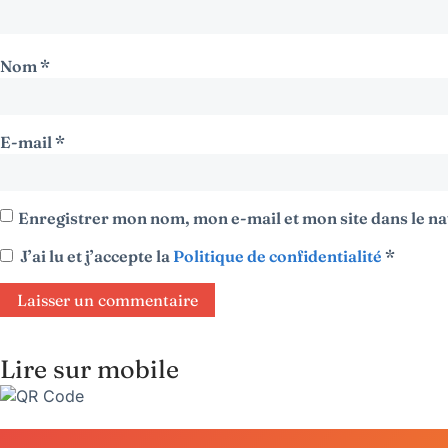
Nom
*
E-mail
*
Enregistrer mon nom, mon e-mail et mon site dans le 
J’ai lu et j’accepte la
Politique de confidentialité
*
Lire sur mobile