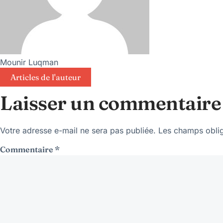
Mounir Luqman
Articles de l'auteur
Laisser un commentaire
Votre adresse e-mail ne sera pas publiée.
Les champs oblig
Commentaire
*