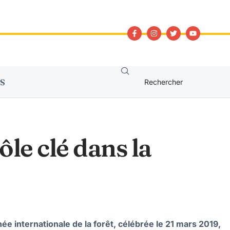
S
ôle clé dans la
 internationale de la forêt, célébrée le 21 mars 2019,