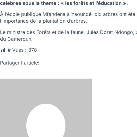
celebree sous le theme : « les forêts et l’éducation ».
À l’école publique Mfandena à Yaoundé, dix arbres ont été p
l’importance de la plantation d’arbres.
Le ministre des Forêts et de la faune, Jules Doret Ndongo,
du Cameroun.
# Vues :
378
Partager l'article: