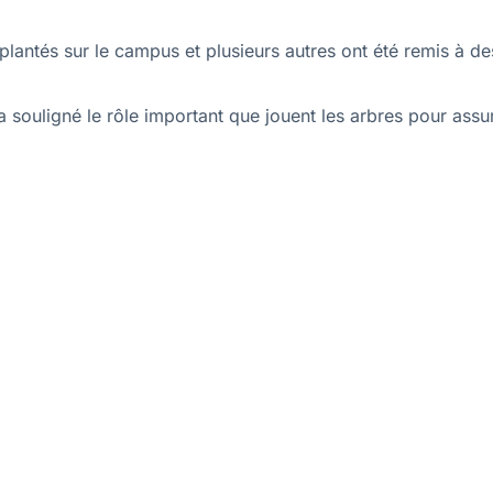
lantés sur le campus et plusieurs autres ont été remis à de
 a souligné le rôle important que jouent les arbres pour as