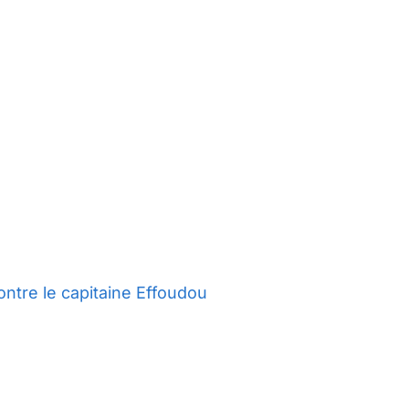
ontre le capitaine Effoudou