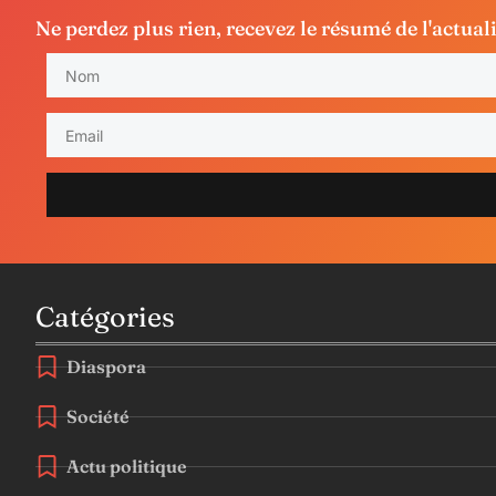
Ne perdez plus rien, recevez le résumé de l'actual
Catégories
Diaspora
Société
Actu politique