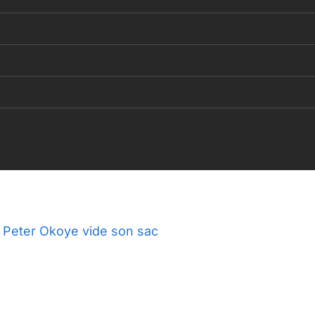
 Peter Okoye vide son sac