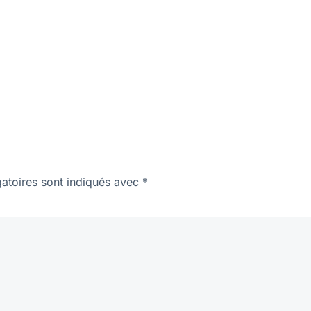
atoires sont indiqués avec
*