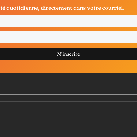
ité quotidienne, directement dans votre courriel.
M'inscrire