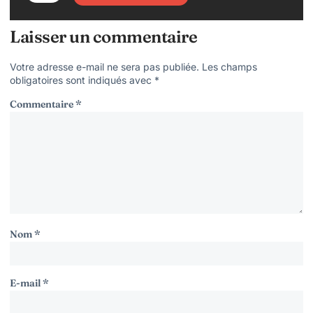
Laisser un commentaire
Votre adresse e-mail ne sera pas publiée.
Les champs
obligatoires sont indiqués avec
*
Commentaire
*
Nom
*
E-mail
*