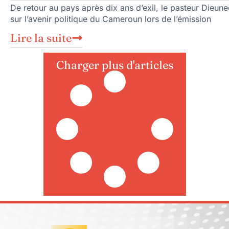
De retour au pays après dix ans d’exil, le pasteur Dieun
sur l’avenir politique du Cameroun lors de l’émission
Lire la suite
Charger plus d'articles