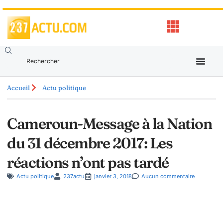
Accueil
Actu politique
Cameroun-Message à la Nation
du 31 décembre 2017: Les
réactions n’ont pas tardé
Actu politique
237actu
janvier 3, 2018
Aucun commentaire