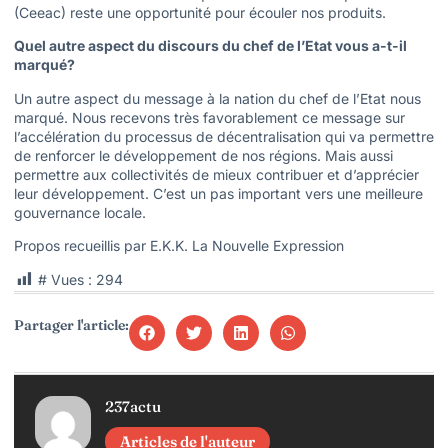
(Ceeac) reste une opportunité pour écouler nos produits.
Quel autre aspect du discours du chef de l’Etat vous a-t-il
marqué?
Un autre aspect du message à la nation du chef de l’Etat nous
marqué. Nous recevons très favorablement ce message sur
l’accélération du processus de décentralisation qui va permettre
de renforcer le développement de nos régions. Mais aussi
permettre aux collectivités de mieux contribuer et d’apprécier
leur développement. C’est un pas important vers une meilleure
gouvernance locale.
Propos recueillis par E.K.K. La Nouvelle Expression
# Vues :
294
Partager l'article:
237actu
Articles de l'auteur