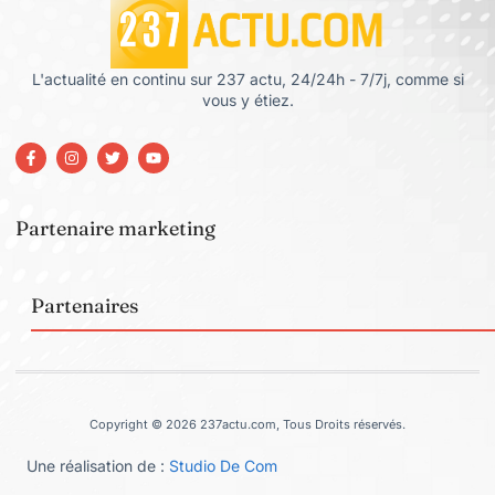
L'actualité en continu sur 237 actu, 24/24h - 7/7j, comme si
vous y étiez.
Partenaire marketing
Partenaires
Copyright © 2026 237actu.com, Tous Droits réservés.
Une réalisation de :
Studio De Com