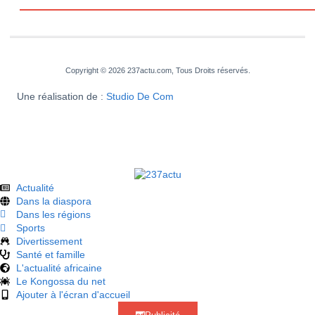
Copyright © 2026 237actu.com, Tous Droits réservés.
Une réalisation de :
Studio De Com
Actualité
Dans la diaspora
Dans les régions
Sports
Divertissement
Santé et famille
L'actualité africaine
Le Kongossa du net
Ajouter à l'écran d'accueil