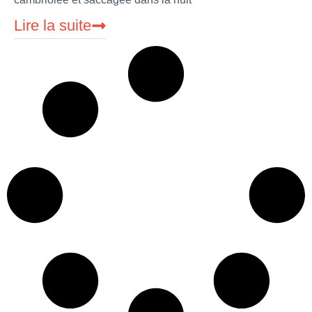
Lire la suite