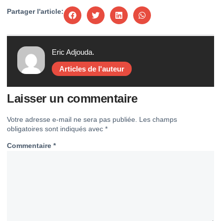
Partager l'article:
Eric Adjouda.
Articles de l'auteur
Laisser un commentaire
Votre adresse e-mail ne sera pas publiée.
Les champs
obligatoires sont indiqués avec
*
Commentaire
*