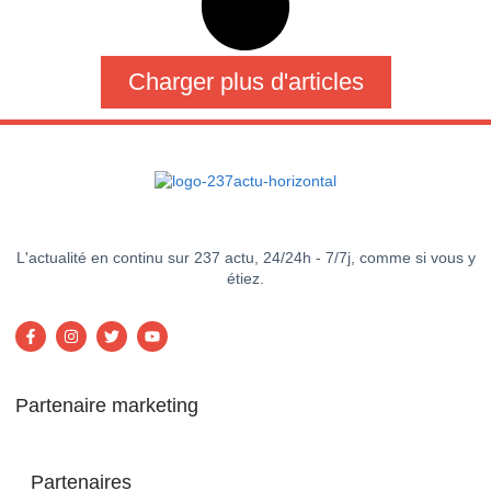
Charger plus d'articles
L'actualité en continu sur 237 actu, 24/24h - 7/7j, comme si vous y
étiez.
Partenaire marketing
Partenaires