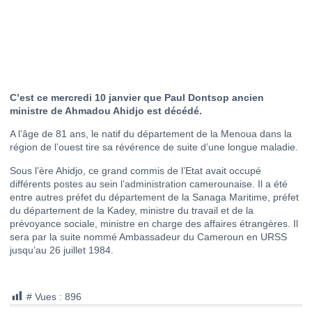
C’est ce mercredi 10 janvier que Paul Dontsop ancien
ministre de Ahmadou Ahidjo est décédé.
A l’âge de 81 ans, le natif du département de la Menoua dans la
région de l’ouest tire sa révérence de suite d’une longue maladie.
Sous l’ère Ahidjo, ce grand commis de l’Etat avait occupé
différents postes au sein l’administration camerounaise. Il a été
entre autres préfet du département de la Sanaga Maritime, préfet
du département de la Kadey, ministre du travail et de la
prévoyance sociale, ministre en charge des affaires étrangères. Il
sera par la suite nommé Ambassadeur du Cameroun en URSS
jusqu’au 26 juillet 1984.
# Vues :
896