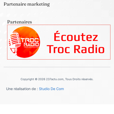
Partenaire marketing
Partenaires
Copyright © 2026 237actu.com, Tous Droits réservés.
Une réalisation de :
Studio De Com