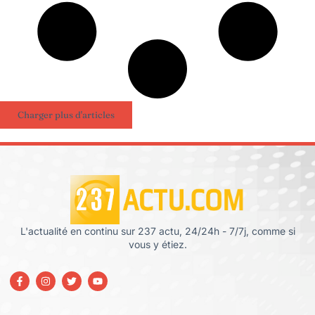
Charger plus d'articles
L'actualité en continu sur 237 actu, 24/24h - 7/7j, comme si
vous y étiez.