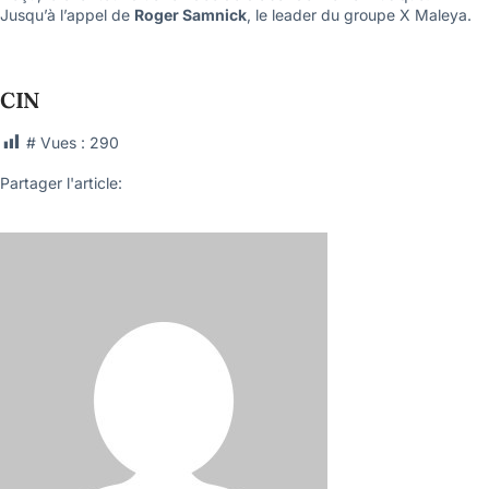
Jusqu’à l’appel de
Roger Samnick
, le leader du groupe X Maleya.
CIN
# Vues :
290
Partager l'article: