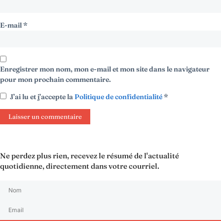
E-mail
*
Enregistrer mon nom, mon e-mail et mon site dans le navigateur
pour mon prochain commentaire.
J’ai lu et j’accepte la
Politique de confidentialité
*
Ne perdez plus rien, recevez le résumé de l'actualité
quotidienne, directement dans votre courriel.