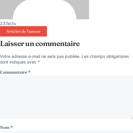
237actu
Articles de l'auteur
Laisser un commentaire
Votre adresse e-mail ne sera pas publiée.
Les champs obligatoires
sont indiqués avec
*
Commentaire
*
Nom
*