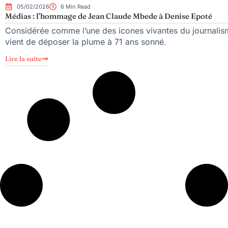
05/02/2026
6 Min Read
Médias : l’hommage de Jean Claude Mbede à Denise Epoté
Considérée comme l’une des icones vivantes du journalisme 
vient de déposer la plume à 71 ans sonné.
Lire la suite