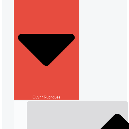
Ouvrir Rubriques