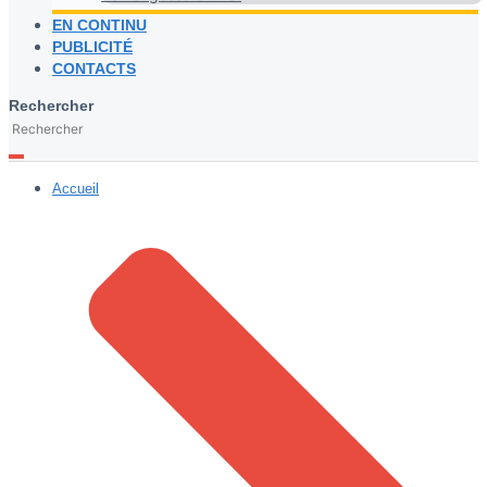
EN CONTINU
PUBLICITÉ
CONTACTS
Rechercher
Accueil