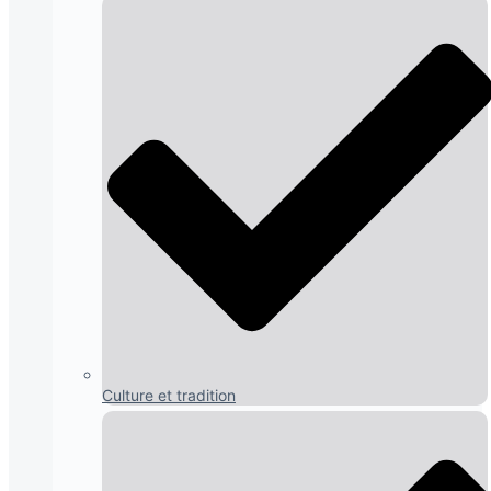
Culture et tradition