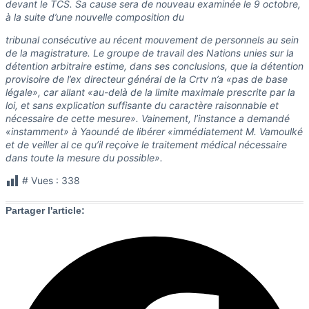
devant le TCS. Sa cause sera de nouveau examinée le 9 octobre,
à la suite d’une nouvelle composition du
tribunal consécutive au récent mouvement de personnels au sein
de la magistrature. Le groupe de travail des Nations unies sur la
détention arbitraire estime, dans ses conclusions, que la détention
provisoire de l’ex directeur général de la Crtv n’a «pas de base
légale», car allant «au-delà de la limite maximale prescrite par la
loi, et sans explication suffisante du caractère raisonnable et
nécessaire de cette mesure». Vainement, l’instance a demandé
«instamment» à Yaoundé de libérer «immédiatement M. Vamoulké
et de veiller al ce qu’il reçoive le traitement médical nécessaire
dans toute la mesure du possible».
# Vues :
338
Partager l'article: