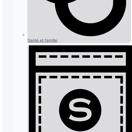
Santé et famille