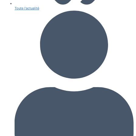
Toute l'actualité