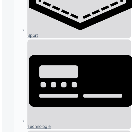
Sport
Technologie