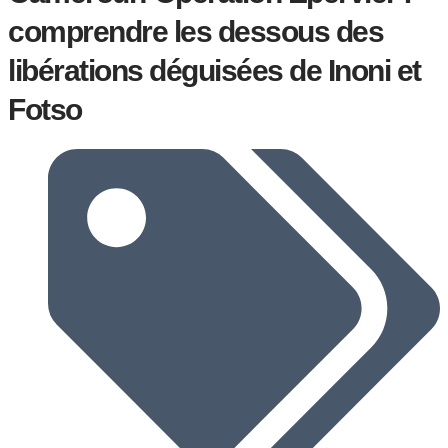
comprendre les dessous des
libérations déguisées de Inoni et
Fotso