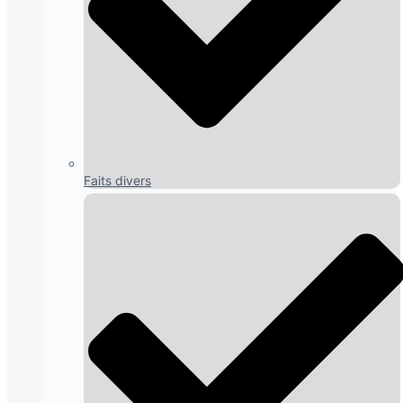
Faits divers