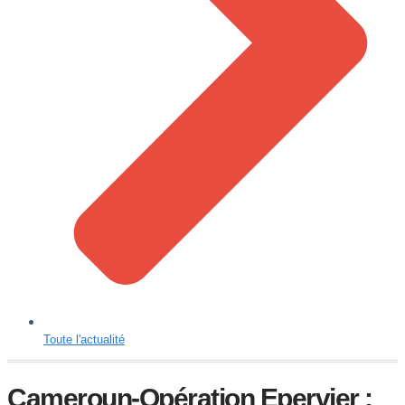
Toute l'actualité
Cameroun-Opération Epervier :