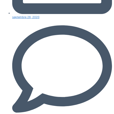
septembre 26, 2020