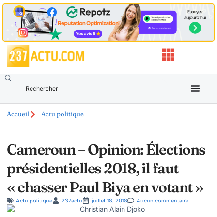
Accueil
Actu politique
Cameroun – Opinion: Élections
présidentielles 2018, il faut
« chasser Paul Biya en votant »
Actu politique
237actu
juillet 18, 2018
Aucun commentaire