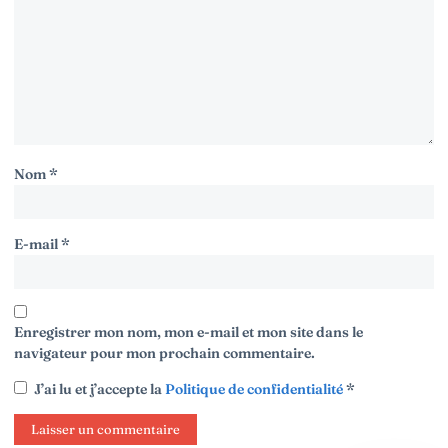
Nom
*
E-mail
*
Enregistrer mon nom, mon e-mail et mon site dans le
navigateur pour mon prochain commentaire.
J’ai lu et j’accepte la
Politique de confidentialité
*