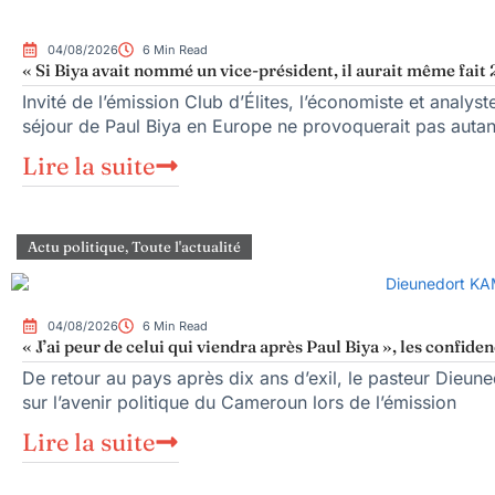
04/08/2026
6 Min Read
« Si Biya avait nommé un vice-président, il aurait même fait 
Invité de l’émission Club d’Élites, l’économiste et anal
séjour de Paul Biya en Europe ne provoquerait pas autan
Lire la suite
Actu politique
,
Toute l'actualité
04/08/2026
6 Min Read
« J’ai peur de celui qui viendra après Paul Biya », les conf
De retour au pays après dix ans d’exil, le pasteur Dieun
sur l’avenir politique du Cameroun lors de l’émission
Lire la suite