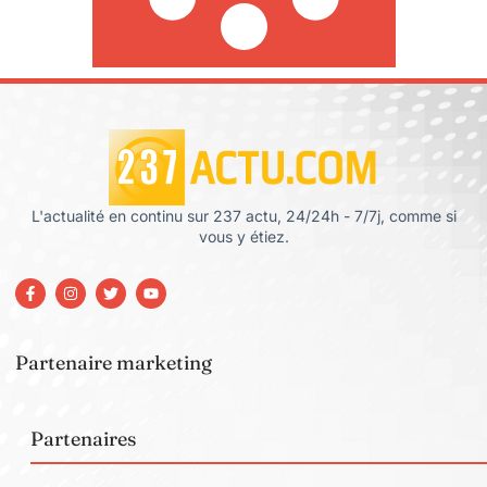
L'actualité en continu sur 237 actu, 24/24h - 7/7j, comme si
vous y étiez.
Partenaire marketing
Partenaires