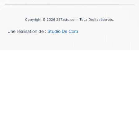
Copyright © 2026 237actu.com, Tous Droits réservés.
Une réalisation de :
Studio De Com