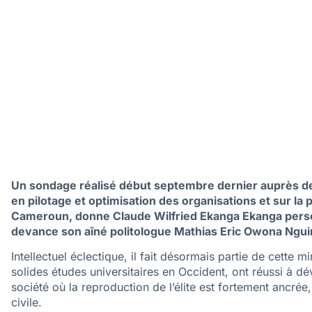
Un sondage réalisé début septembre dernier auprès de
en pilotage et optimisation des organisations et sur la 
Cameroun, donne Claude Wilfried Ekanga Ekanga perso
devance son aîné politologue Mathias Eric Owona Ngui
Intellectuel éclectique, il fait désormais partie de cette 
solides études universitaires en Occident, ont réussi à dév
société où la reproduction de l’élite est fortement ancrée,
civile.