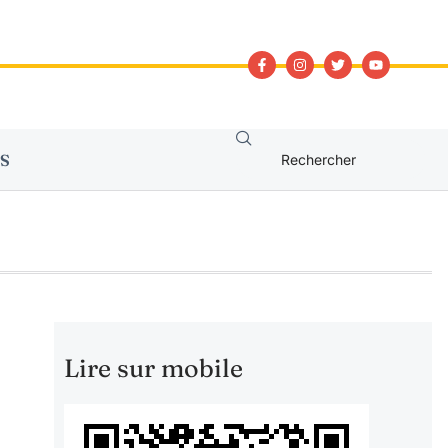
S
Lire sur mobile