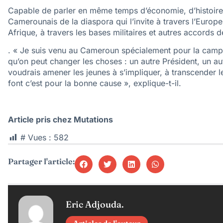
Capable de parler en même temps d’économie, d’histoire, d
Camerounais de la diaspora qui l’invite à travers l’Europ
Afrique, à travers les bases militaires et autres accords
. « Je suis venu au Cameroun spécialement pour la camp
qu’on peut changer les choses : un autre Président, un au
voudrais amener les jeunes à s’impliquer, à transcender leu
font c’est pour la bonne cause », explique-t-il.
Article pris chez Mutations
# Vues :
582
Partager l'article:
Eric Adjouda.