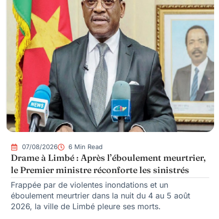
07/08/2026
6 Min Read
Drame à Limbé : Après l’éboulement meurtrier,
le Premier ministre réconforte les sinistrés
Frappée par de violentes inondations et un
éboulement meurtrier dans la nuit du 4 au 5 août
2026, la ville de Limbé pleure ses morts.