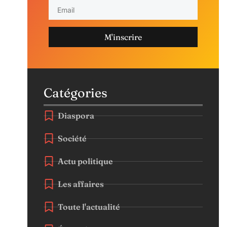
M'inscrire
Catégories
Diaspora
Société
Actu politique
Les affaires
Toute l'actualité