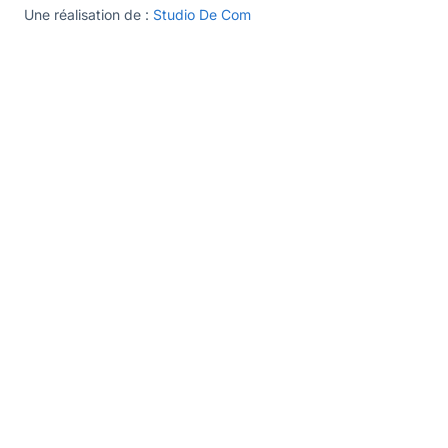
Une réalisation de :
Studio De Com