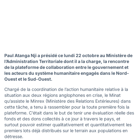
Paul Atanga Nji a présidé ce lundi 22 octobre au Ministère de
l’Administration Territoriale dont il a la charge, la rencontre
de la plateforme de collaboration entre le gouvernement et
les acteurs du système humanitaire engagés dans le Nord-
Ouest et le Sud-Ouest.
Chargé de la coordination de l’action humanitaire relative à la
situation aux deux régions anglophones en crise, le Minat
qu’assiste le Minrex (Ministère des Relations Extérieures) dans
cette tâche, a tenu à rassembler pour la toute première fois la
plateforme. C’était dans le but de tenir une évaluation réelle des
fonds et des dons collectés à ce jour à travers le pays, et
surtout pouvoir estimer qualitativement et quantitativement les
premiers lots déjà distribués sur le terrain aux populations en
détresse.