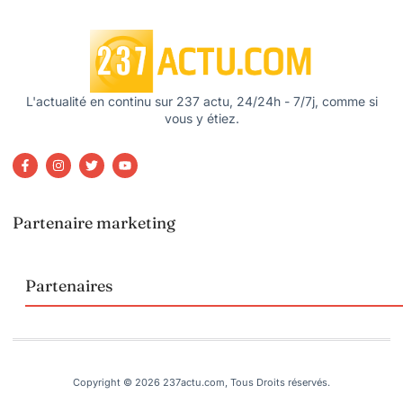
L'actualité en continu sur 237 actu, 24/24h - 7/7j, comme si
vous y étiez.
Partenaire marketing
Partenaires
Copyright © 2026 237actu.com, Tous Droits réservés.