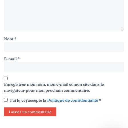
Nom
*
E-mail
*
Enregistrer mon nom, mon e-mail et mon site dans le
navigateur pour mon prochain commentaire.
J’ai lu et j’accepte la
Politique de confidentialité
*