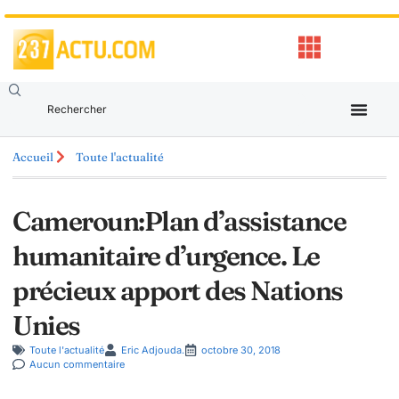
Accueil
Toute l'actualité
Cameroun:Plan d’assistance
humanitaire d’urgence. Le
précieux apport des Nations
Unies
Toute l'actualité
Eric Adjouda.
octobre 30, 2018
Aucun commentaire