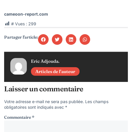
cameoon-report.com
# Vues :
299
Partager l'article:
Eric Adjouda.
Articles de l'auteur
Laisser un commentaire
Votre adresse e-mail ne sera pas publiée.
Les champs
obligatoires sont indiqués avec
*
Commentaire
*