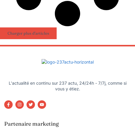
Charger plus d'articles
L'actualité en continu sur 237 actu, 24/24h - 7/7j, comme si
vous y étiez.
Partenaire marketing