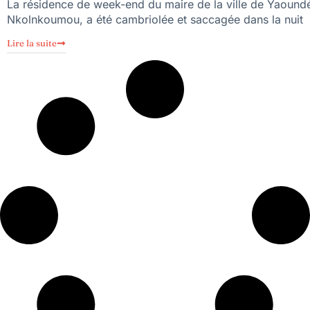
La résidence de week-end du maire de la ville de Yaoundé
Nkolnkoumou, a été cambriolée et saccagée dans la nuit
Lire la suite