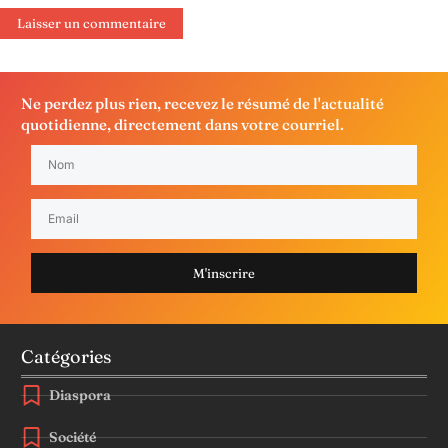
Ne perdez plus rien, recevez le résumé de l'actualité
quotidienne, directement dans votre courriel.
M'inscrire
Catégories
Diaspora
Société