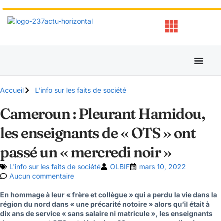
Accueil
L'info sur les faits de société
Cameroun : Pleurant Hamidou,
les enseignants de « OTS » ont
passé un « mercredi noir »
L'info sur les faits de société
OLBIF
mars 10, 2022
Aucun commentaire
En hommage à leur « frère et collègue » qui a perdu la vie dans la
région du nord dans « une précarité notoire » alors qu’il était à
dix ans de service « sans salaire ni matricule », les enseignants