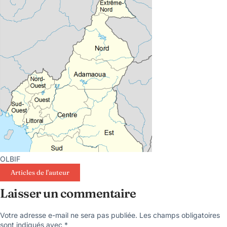
OLBIF
Articles de l'auteur
Laisser un commentaire
Votre adresse e-mail ne sera pas publiée.
Les champs obligatoires
sont indiqués avec
*