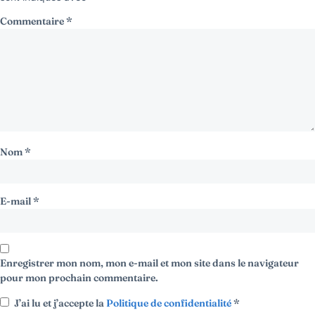
Commentaire
*
Nom
*
E-mail
*
Enregistrer mon nom, mon e-mail et mon site dans le navigateur
pour mon prochain commentaire.
J’ai lu et j’accepte la
Politique de confidentialité
*